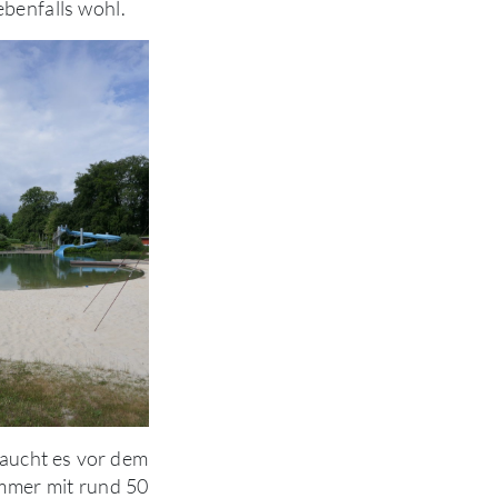
ebenfalls wohl.
aucht es vor dem
immer mit rund 50