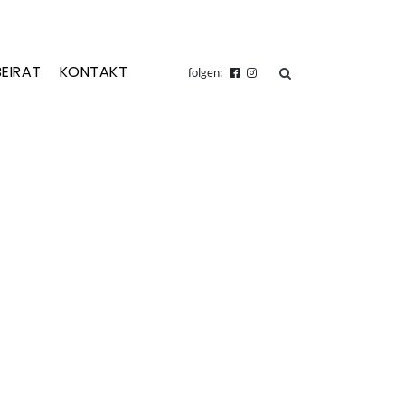
BEIRAT
KONTAKT
suchen
folgen: