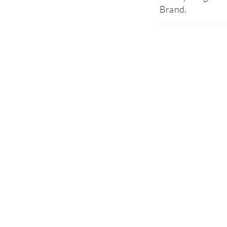
Brand.