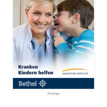
Anzeige