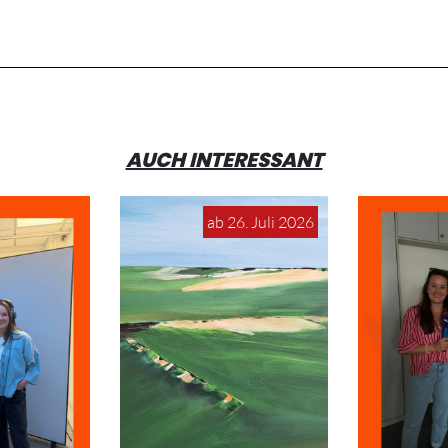
AUCH INTERESSANT
ab 26. Juli 2026