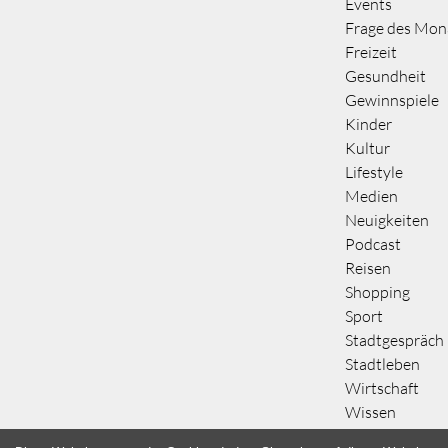
Events
Frage des Mon
Freizeit
Gesundheit
Gewinnspiele
Kinder
Kultur
Lifestyle
Medien
Neuigkeiten
Podcast
Reisen
Shopping
Sport
Stadtgespräch
Stadtleben
Wirtschaft
Wissen