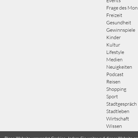
Events
Frage des Mon
Freizeit
Gesundheit
Gewinnspiele
Kinder
Kultur
Lifestyle
Medien
Neuigkeiten
Podcast
Reisen
Shopping
Sport
Stadtgespräch
Stadtleben
Wirtschaft
Wissen