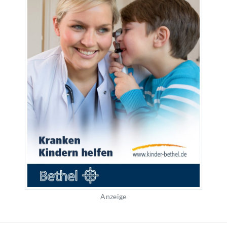
Anzeige