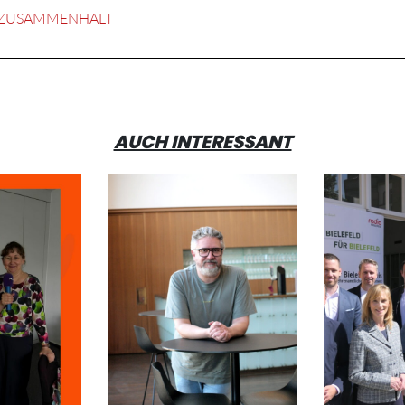
ZUSAMMENHALT
AUCH INTERESSANT