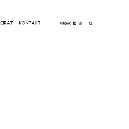
BEIRAT
KONTAKT
suchen
folgen: