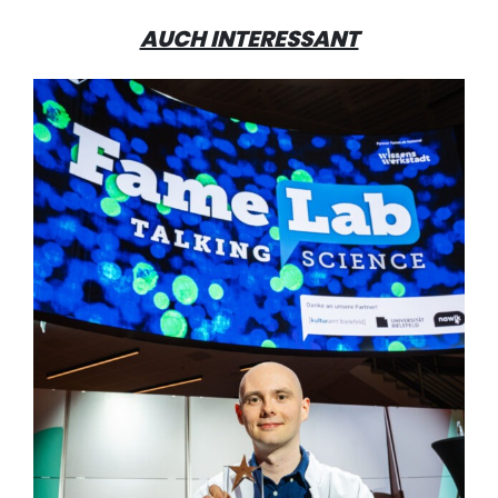
AUCH INTERESSANT