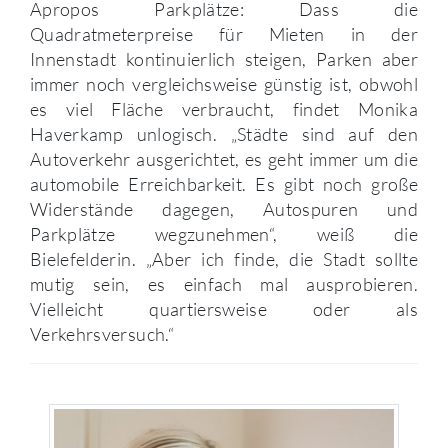
Apropos Parkplätze: Dass die
Quadratmeterpreise für Mieten in der
Innenstadt kontinuierlich steigen, Parken aber
immer noch vergleichsweise günstig ist, obwohl
es viel Fläche verbraucht, findet Monika
Haverkamp unlogisch. „Städte sind auf den
Autoverkehr ausgerichtet, es geht immer um die
automobile Erreichbarkeit. Es gibt noch große
Widerstände dagegen, Autospuren und
Parkplätze wegzunehmen“, weiß die
Bielefelderin. „Aber ich finde, die Stadt sollte
mutig sein, es einfach mal ausprobieren.
Vielleicht quartiersweise oder als
Verkehrsversuch.“