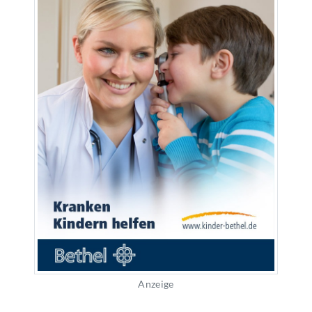
Anzeige