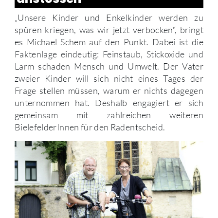
„Unsere Kinder und Enkelkinder werden zu
spüren kriegen, was wir jetzt verbocken“, bringt
es Michael Schem auf den Punkt. Dabei ist die
Faktenlage eindeutig: Feinstaub, Stickoxide und
Lärm schaden Mensch und Umwelt. Der Vater
zweier Kinder will sich nicht eines Tages der
Frage stellen müssen, warum er nichts dagegen
unternommen hat. Deshalb engagiert er sich
gemeinsam mit zahlreichen weiteren
BielefelderInnen für den Radentscheid.