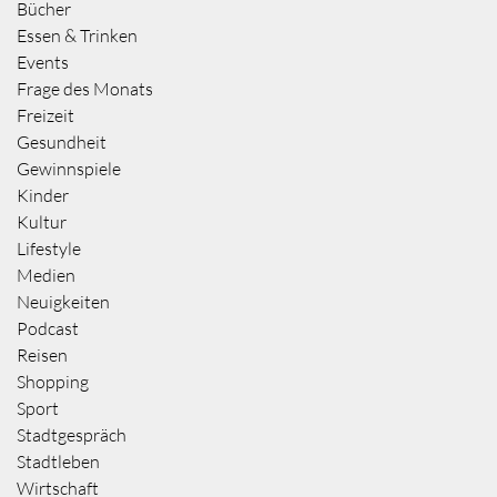
Bücher
Essen & Trinken
Events
Frage des Monats
Freizeit
Gesundheit
Gewinnspiele
Kinder
Kultur
Lifestyle
Medien
Neuigkeiten
Podcast
Reisen
Shopping
Sport
Stadtgespräch
Stadtleben
Wirtschaft