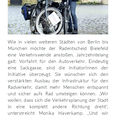
Wie in vielen weiteren Städten von Berlin bis
München möchte der Radentscheid Bielefeld
eine Verkehrswende anstoßen. Jahrzehntelang
galt: Vorfahrt für den Autoverkehr. Eindeutig
eine Sackgasse, sind die InitiatorInnen der
Initiative überzeugt. Sie wünschen sich den
verstärkten Ausbau der Infrastruktur für den
Radverkehr, damit mehr Menschen entspannt
und sicher aufs Rad umsteigen können. „Wir
wollen, dass sich die Verkehrsplanung der Stadt
in eine komplett andere Richtung dreht“,
unterstreicht Monika Haverkamp. „Und wir