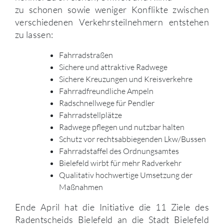
zu schonen sowie weniger Konflikte zwischen
verschiedenen Verkehrsteilnehmern entstehen
zu lassen:
Fahrradstraßen
Sichere und attraktive Radwege
Sichere Kreuzungen und Kreisverkehre
Fahrradfreundliche Ampeln
Radschnellwege für Pendler
Fahrradstellplätze
Radwege pflegen und nutzbar halten
Schutz vor rechtsabbiegenden Lkw/Bussen
Fahrradstaffel des Ordnungsamtes
Bielefeld wirbt für mehr Radverkehr
Qualitativ hochwertige Umsetzung der
Maßnahmen
Ende April hat die Initiative die 11 Ziele des
Radentscheids Bielefeld an die Stadt Bielefeld