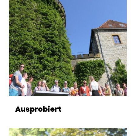
Ausprobiert