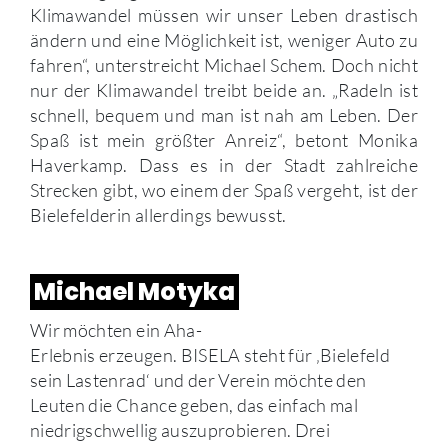
Klimawandel müssen wir unser Leben drastisch
ändern und eine Möglichkeit ist, weniger Auto zu
fahren“, unterstreicht Michael Schem. Doch nicht
nur der Klimawandel treibt beide an. „Radeln ist
schnell, bequem und man ist nah am Leben. Der
Spaß ist mein größter Anreiz“, betont Monika
Haverkamp. Dass es in der Stadt zahlreiche
Strecken gibt, wo einem der Spaß vergeht, ist der
Bielefelderin allerdings bewusst.
Michael Motyka
Wir möchten ein Aha-
Erlebnis erzeugen. BISELA steht für ‚Bielefeld
sein Lastenrad‘ und der Verein möchte den
Leuten die Chance geben, das einfach mal
niedrigschwellig auszuprobieren. Drei