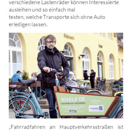
verschiedene Lastenräder können Interessierte
ausleihen und so einfach mal
testen, welche Transporte sich ohne Auto
erledigen lassen.
„Fahrradfahren an Hauptverkehrsstraßen ist