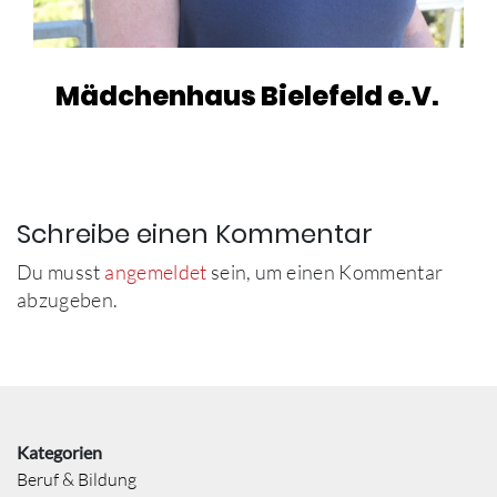
Mädchenhaus Bielefeld e.V.
Schreibe einen Kommentar
Du musst
angemeldet
sein, um einen Kommentar
abzugeben.
Kategorien
Beruf & Bildung