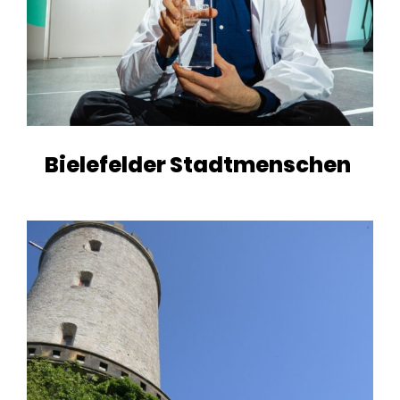
Bielefelder Stadtmenschen