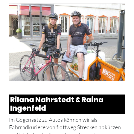
Rilana Nahrstedt & Raina
Ingenfeld
Im Gegensatz zu Autos können wir als
Fahrradkuriere von flottweg Strecken abkürzen