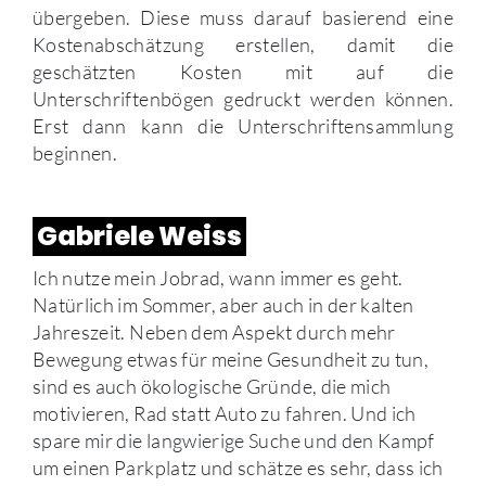
übergeben. Diese muss darauf basierend eine
Kostenabschätzung erstellen, damit die
geschätzten Kosten mit auf die
Unterschriftenbögen gedruckt werden können.
Erst dann kann die Unterschriftensammlung
beginnen.
Gabriele Weiss
Ich nutze mein Jobrad, wann immer es geht.
Natürlich im Sommer, aber auch in der kalten
Jahreszeit. Neben dem Aspekt durch mehr
Bewegung etwas für meine Gesundheit zu tun,
sind es auch ökologische Gründe, die mich
motivieren, Rad statt Auto zu fahren. Und ich
spare mir die langwierige Suche und den Kampf
um einen Parkplatz und schätze es sehr, dass ich