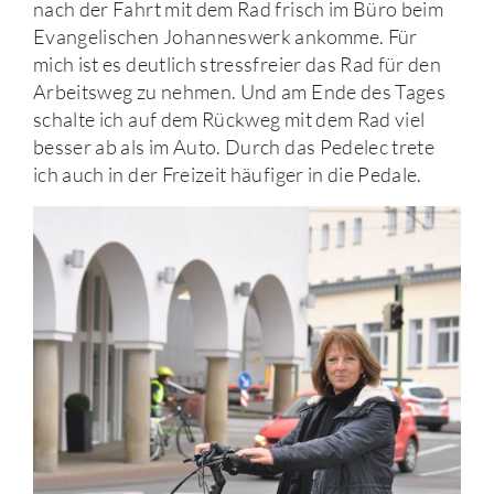
nach der Fahrt mit dem Rad frisch im Büro beim
Evangelischen Johanneswerk ankomme. Für
mich ist es deutlich stressfreier das Rad für den
Arbeitsweg zu nehmen. Und am Ende des Tages
schalte ich auf dem Rückweg mit dem Rad viel
besser ab als im Auto. Durch das Pedelec trete
ich auch in der Freizeit häufiger in die Pedale.