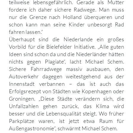
teilweise lebensgefährlich. Gerade als Mutter
fordere ich daher sichere Radwege. Man muss
nur die Grenze nach Holland überqueren und
schon kann man seine Kinder unbesorgt Rad
fahren lassen.“
Überhaupt sind die Niederlande ein großes
Vorbild für die Bielefelder Initiative. „Alle guten
Ideen sind schon da und die Niederländer hätten
nichts gegen Plagiate“, lacht Michael Schem.
Sichere Fahrradwege massiv ausbauen, den
Autoverkehr dagegen weitestgehend aus der
Innenstadt verbannen – das ist auch das
Erfolgsrezept von Städten wie Kopenhagen oder
Groningen. „Diese Städte verändern sich, die
Unfallzahlen gehen zurück, das Klima wird
besser und die Lebensqualität steigt. Wo früher
Parkplätze waren, ist jetzt etwa Raum für
Außengastronomie“, schwärmt Michael Schem.