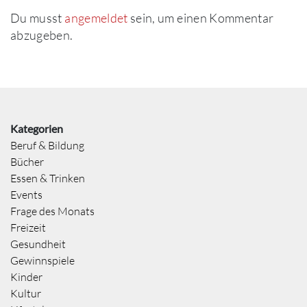
Du musst
angemeldet
sein, um einen Kommentar
abzugeben.
Kategorien
Beruf & Bildung
Bücher
Essen & Trinken
Events
Frage des Monats
Freizeit
Gesundheit
Gewinnspiele
Kinder
Kultur