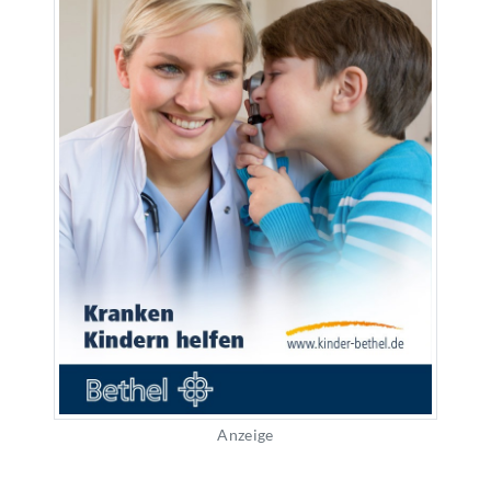
Anzeige