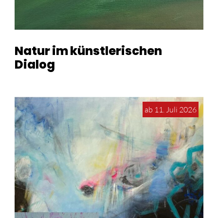
Natur im künstlerischen
Dialog
ab 11. Juli 2026