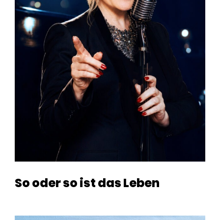
So oder so ist das Leben