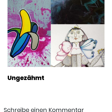
Ungezähmt
Schreibe einen Kommentar