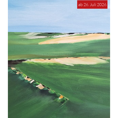
ab 26. Juli 2026