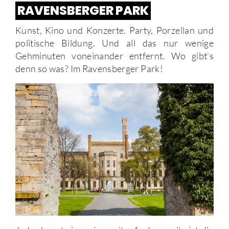
RAVENSBERGER PARK
Kunst, Kino und Konzerte. Party, Porzellan und
politische Bildung. Und all das nur wenige
Gehminuten voneinander entfernt. Wo gibt’s
denn so was? Im Ravensberger Park!