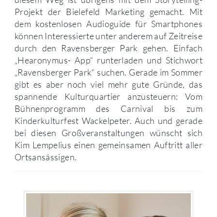
Projekt der Bielefeld Marketing gemacht. Mit
dem kostenlosen Audioguide für Smartphones
können Interessierte unter anderem auf Zeitreise
durch den Ravensberger Park gehen. Einfach
„Hearonymus- App“ runterladen und Stichwort
„Ravensberger Park“ suchen. Gerade im Sommer
gibt es aber noch viel mehr gute Gründe, das
spannende Kulturquartier anzusteuern: Vom
Bühnenprogramm des Carnival bis zum
Kinderkulturfest Wackelpeter. Auch und gerade
bei diesen Großveranstaltungen wünscht sich
Kim Lempelius einen gemeinsamen Auftritt aller
Ortsansässigen.