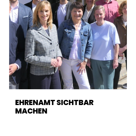
EHRENAMT SICHTBAR
MACHEN