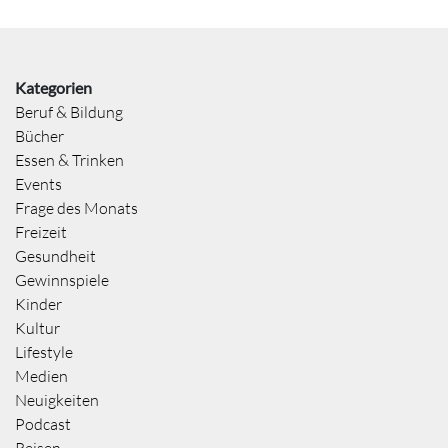
Kategorien
Beruf & Bildung
Bücher
Essen & Trinken
Events
Frage des Monats
Freizeit
Gesundheit
Gewinnspiele
Kinder
Kultur
Lifestyle
Medien
Neuigkeiten
Podcast
Reisen