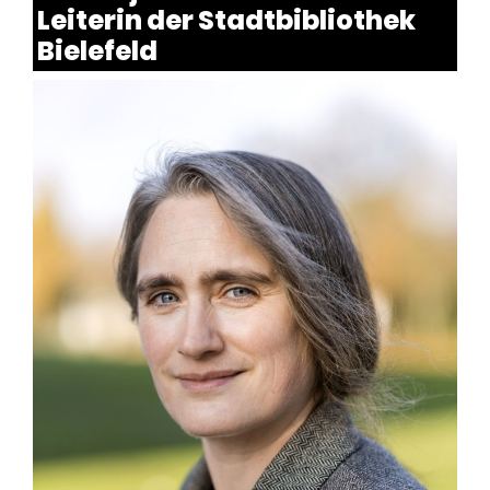
Leiterin der Stadtbibliothek
Bielefeld