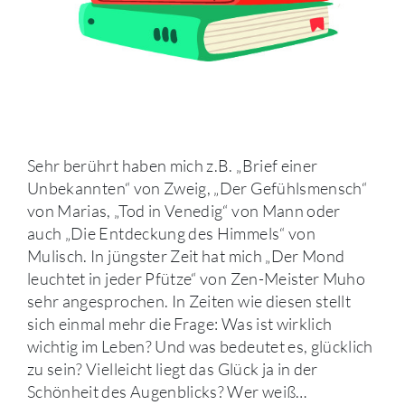
Sehr berührt haben mich z.B. „Brief einer
Unbekannten“ von Zweig, „Der Gefühlsmensch“
von Marias, „Tod in Venedig“ von Mann oder
auch „Die Entdeckung des Himmels“ von
Mulisch. In jüngster Zeit hat mich „Der Mond
leuchtet in jeder Pfütze“ von Zen-Meister Muho
sehr angesprochen. In Zeiten wie diesen stellt
sich einmal mehr die Frage: Was ist wirklich
wichtig im Leben? Und was bedeutet es, glücklich
zu sein? Vielleicht liegt das Glück ja in der
Schönheit des Augenblicks? Wer weiß…