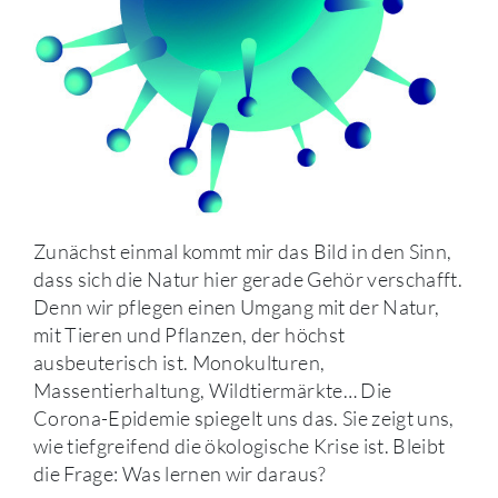
Zunächst einmal kommt mir das Bild in den Sinn,
dass sich die Natur hier gerade Gehör verschafft.
Denn wir pflegen einen Umgang mit der Natur,
mit Tieren und Pflanzen, der höchst
ausbeuterisch ist. Monokulturen,
Massentierhaltung, Wildtiermärkte… Die
Corona-Epidemie spiegelt uns das. Sie zeigt uns,
wie tiefgreifend die ökologische Krise ist. Bleibt
die Frage: Was lernen wir daraus?