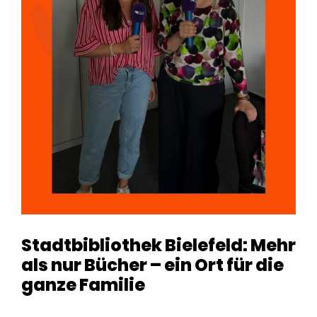
Stadtbibliothek Bielefeld: Mehr
als nur Bücher – ein Ort für die
ganze Familie