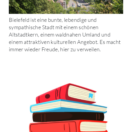
Bielefeld ist eine bunte, lebendige und
sympathische Stadt mit einem schönen
Altstadtkern, einem waldnahen Umland und
einem attraktiven kulturellen Angebot. Es macht
immer wieder Freude, hier zu verweilen.