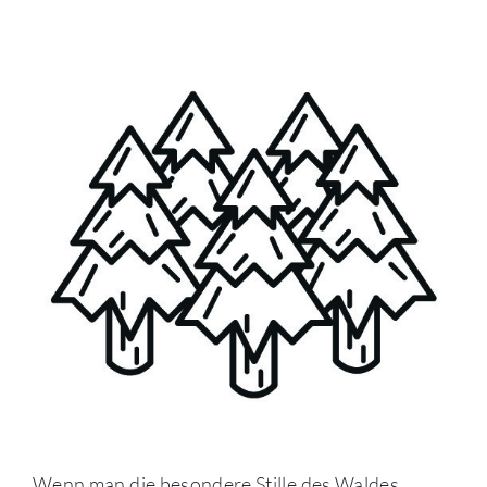
Wenn man die besondere Stille des Waldes