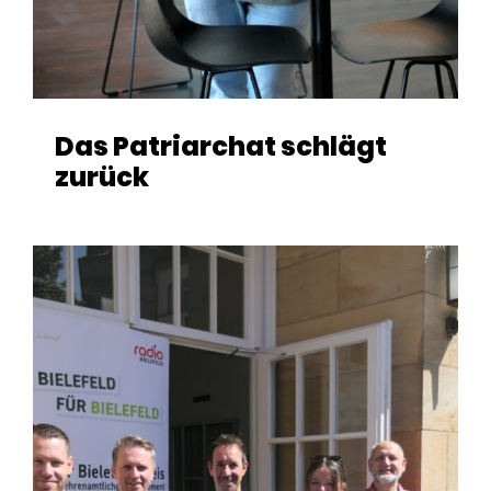
Das Patriarchat schlägt
zurück