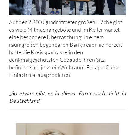
Auf der 2.800 Quadratmeter großen Fläche gibt
es viele Mitmachangebote und im Keller wartet
eine besondere Überraschung: In einem
raumgroßen begehbaren Banktresor, seinerzeit
hatte die Kreissparkasse in dem
denkmalgeschützten Gebäude ihren Sitz,
befindet sich jetzt ein Weltraum-Escape-Game.
Einfach mal ausprobieren!
„So etwas gibt es in dieser Form noch nicht in
Deutschland“