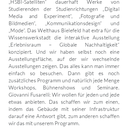
„HSBI-Satelliten“ dauerhaft Werke von
Studierenden der Studienrichtungen „Digital
Media and Experiment“, „Fotografie und
Bildmedien“, „Kommunikationsdesign“ und
„Mode“. Das Welthaus Bielefeld hat extra für die
Wissenswerkstadt die interaktive Ausstellung
„Erlebnisraum – Globale Nachhaltigkeit“
konzipiert. Und wir haben selbst noch eine
Ausstellungsfläche, auf der wir wechselnde
Ausstellungen zeigen. Das alles kann man immer
einfach so besuchen. Dann gibt es noch
zusätzliches Programm und natürlich jede Menge
Workshops, Bühnenshows und Seminare.
Giovanni Fusarelli: Wir wollen für jeden und jede
etwas anbieten. Das schaffen wir zum einen,
indem das Gebäude mit seiner Infrastruktur
darauf eine Antwort gibt, zum anderen schaffen
wir das mit unserem Programm.