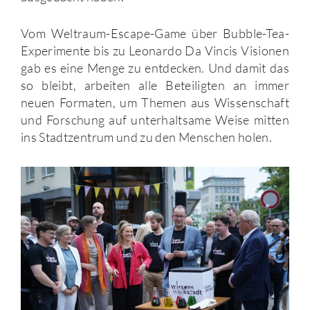
Vom Weltraum-Escape-Game über Bubble-Tea-
Experimente bis zu Leonardo Da Vincis Visionen
gab es eine Menge zu entdecken. Und damit das
so bleibt, arbeiten alle Beteiligten an immer
neuen Formaten, um Themen aus Wissenschaft
und Forschung auf unterhaltsame Weise mitten
ins Stadtzentrum und zu den Menschen holen.