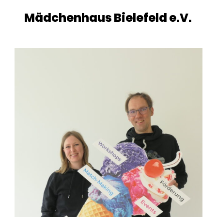
Mädchenhaus Bielefeld e.V.