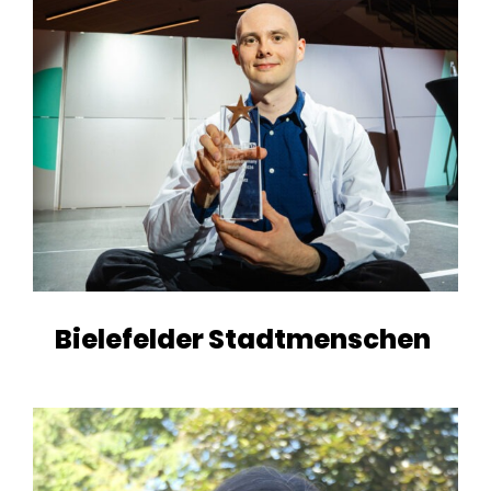
Bielefelder Stadtmenschen