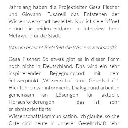
Jahrelang haben die Projektleiter Gesa Fischer
und Giovanni Fusarelli das Entstehen der
Wissenswerkstadt begleitet. Nun ist sie eröffnet
– und die beiden erklären im Interview ihren
Mehrwert für die Stadt.
Warum braucht Bielefeld die Wissenswerkstadt?
Gesa Fischer: So etwas gibt es in dieser Form
noch nicht in Deutschland. Das wird ein sehr
inspirierender Begegnungsort mit dem
Schwerpunkt „Wissenschaft und Gesellschaft“.
Hier führen wir informierte Dialoge und arbeiten
gemeinsam an Lösungen für aktuelle
Herausforderungen – das ist sehr
erlebnisorientierte
Wissenschaftskommunikation. Ich glaube, solche
Orte sind heute in unserer Gesellschaft sehr