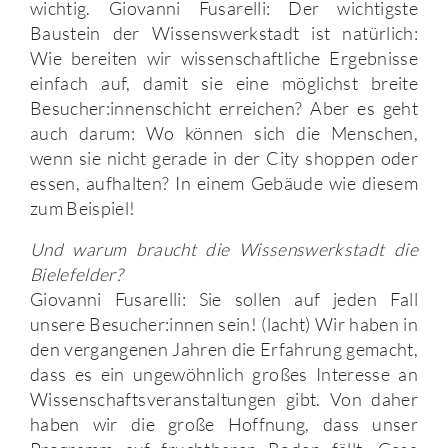
wichtig. Giovanni Fusarelli: Der wichtigste
Baustein der Wissenswerkstadt ist natürlich:
Wie bereiten wir wissenschaftliche Ergebnisse
einfach auf, damit sie eine möglichst breite
Besucher:innenschicht erreichen? Aber es geht
auch darum: Wo können sich die Menschen,
wenn sie nicht gerade in der City shoppen oder
essen, aufhalten? In einem Gebäude wie diesem
zum Beispiel!
Und warum braucht die Wissenswerkstadt die
Bielefelder?
Giovanni Fusarelli: Sie sollen auf jeden Fall
unsere Besucher:innen sein! (lacht) Wir haben in
den vergangenen Jahren die Erfahrung gemacht,
dass es ein ungewöhnlich großes Interesse an
Wissenschaftsveranstaltungen gibt. Von daher
haben wir die große Hoffnung, dass unser