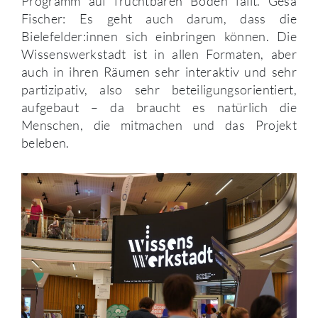
Programm auf fruchtbaren Boden fällt. Gesa
Fischer: Es geht auch darum, dass die
Bielefelder:innen sich einbringen können. Die
Wissenswerkstadt ist in allen Formaten, aber
auch in ihren Räumen sehr interaktiv und sehr
partizipativ, also sehr beteiligungsorientiert,
aufgebaut – da braucht es natürlich die
Menschen, die mitmachen und das Projekt
beleben.