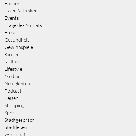
Bücher
Essen & Trinken
Events
Frage des Monats
Freizeit
Gesundheit
Gewinnspiele
Kinder
Kultur
Lifestyle
Medien
Neuigkeiten
Podcast
Reisen
Shopping
Sport
Stadtgespräch
Stadtleben
Wirtschaft