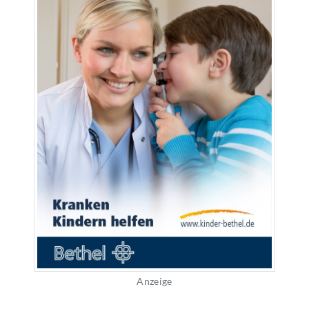
Anzeige