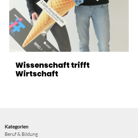
Wissenschaft trifft
Wirtschaft
Kategorien
Beruf & Bildung