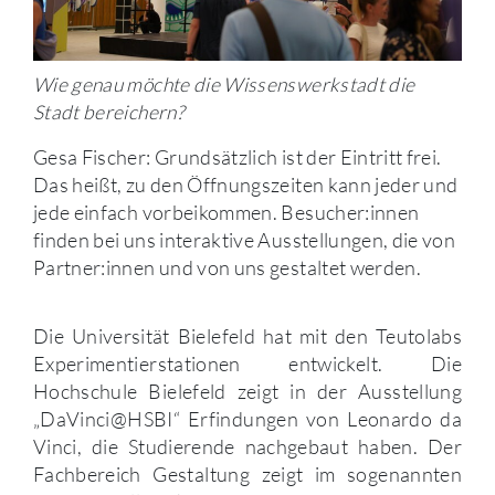
Wie genau möchte die Wissenswerkstadt die
Stadt bereichern?
Gesa Fischer: Grundsätzlich ist der Eintritt frei.
Das heißt, zu den Öffnungszeiten kann jeder und
jede einfach vorbeikommen. Besucher:innen
finden bei uns interaktive Ausstellungen, die von
Partner:innen und von uns gestaltet werden.
Die Universität Bielefeld hat mit den Teutolabs
Experimentierstationen entwickelt. Die
Hochschule Bielefeld zeigt in der Ausstellung
„DaVinci@HSBI“ Erfindungen von Leonardo da
Vinci, die Studierende nachgebaut haben. Der
Fachbereich Gestaltung zeigt im sogenannten