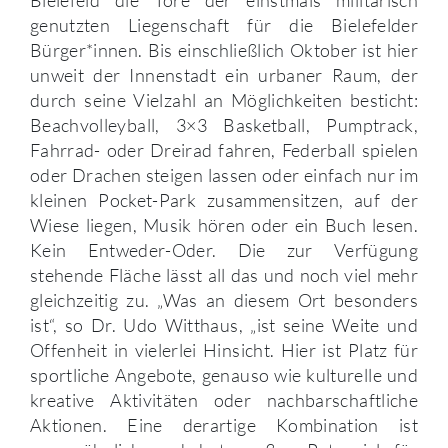
genutzten Liegenschaft für die Bielefelder
Bürger*innen. Bis einschließlich Oktober ist hier
unweit der Innenstadt ein urbaner Raum, der
durch seine Vielzahl an Möglichkeiten besticht:
Beachvolleyball, 3×3 Basketball, Pumptrack,
Fahrrad- oder Dreirad fahren, Federball spielen
oder Drachen steigen lassen oder einfach nur im
kleinen Pocket-Park zusammensitzen, auf der
Wiese liegen, Musik hören oder ein Buch lesen.
Kein Entweder-Oder. Die zur Verfügung
stehende Fläche lässt all das und noch viel mehr
gleichzeitig zu. „Was an diesem Ort besonders
ist“, so Dr. Udo Witthaus, „ist seine Weite und
Offenheit in vielerlei Hinsicht. Hier ist Platz für
sportliche Angebote, genauso wie kulturelle und
kreative Aktivitäten oder nachbarschaftliche
Aktionen. Eine derartige Kombination ist