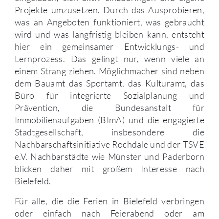
Projekte umzusetzen. Durch das Ausprobieren,
was an Angeboten funktioniert, was gebraucht
wird und was langfristig bleiben kann, entsteht
hier ein gemeinsamer Entwicklungs- und
Lernprozess. Das gelingt nur, wenn viele an
einem Strang ziehen. Möglichmacher sind neben
dem Bauamt das Sportamt, das Kulturamt, das
Büro für integrierte Sozialplanung und
Prävention, die Bundesanstalt für
Immobilienaufgaben (BImA) und die engagierte
Stadtgesellschaft, insbesondere die
Nachbarschaftsinitiative Rochdale und der TSVE
e.V. Nachbarstädte wie Münster und Paderborn
blicken daher mit großem Interesse nach
Bielefeld.
Für alle, die die Ferien in Bielefeld verbringen
oder einfach nach Feierabend oder am