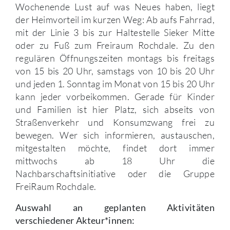
Wochenende Lust auf was Neues haben, liegt
der Heimvorteil im kurzen Weg: Ab aufs Fahrrad,
mit der Linie 3 bis zur Haltestelle Sieker Mitte
oder zu Fuß zum Freiraum Rochdale. Zu den
regulären Öffnungszeiten montags bis freitags
von 15 bis 20 Uhr, samstags von 10 bis 20 Uhr
und jeden 1. Sonntag im Monat von 15 bis 20 Uhr
kann jeder vorbeikommen. Gerade für Kinder
und Familien ist hier Platz, sich abseits von
Straßenverkehr und Konsumzwang frei zu
bewegen. Wer sich informieren, austauschen,
mitgestalten möchte, findet dort immer
mittwochs ab 18 Uhr die
Nachbarschaftsinitiative oder die Gruppe
FreiRaum Rochdale.
Auswahl an geplanten Aktivitäten
verschiedener Akteur*innen: