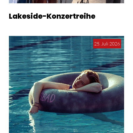
Lakeside-Konzertreihe
25. Juli 2026