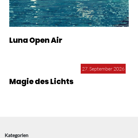
Luna Open Air
27. September 2026
Magie des Lichts
Kategorien