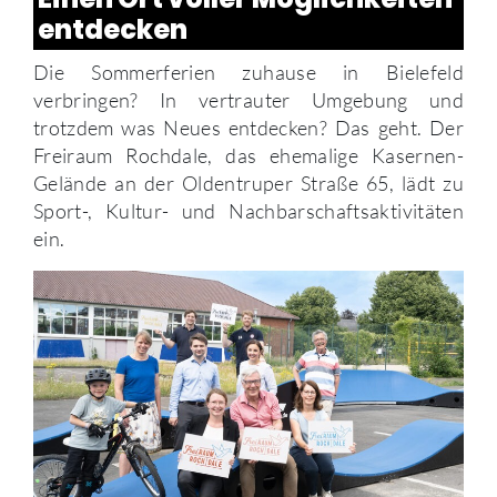
entdecken
Die Sommerferien zuhause in Bielefeld
verbringen? In vertrauter Umgebung und
trotzdem was Neues entdecken? Das geht. Der
Freiraum Rochdale, das ehemalige Kasernen-
Gelände an der Oldentruper Straße 65, lädt zu
Sport-, Kultur- und Nachbarschaftsaktivitäten
ein.