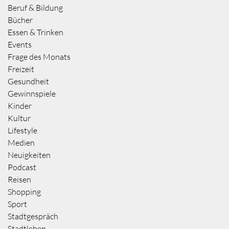
Beruf & Bildung
Bücher
Essen & Trinken
Events
Frage des Monats
Freizeit
Gesundheit
Gewinnspiele
Kinder
Kultur
Lifestyle
Medien
Neuigkeiten
Podcast
Reisen
Shopping
Sport
Stadtgespräch
Stadtleben