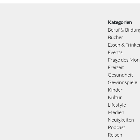
Kategorien
Beruf & Bildun
Bücher
Essen & Trinke
Events
Frage des Mon
Freizeit
Gesundheit
Gewinnspiele
Kinder
Kultur
Lifestyle
Medien
Neuigkeiten
Podcast
Reisen