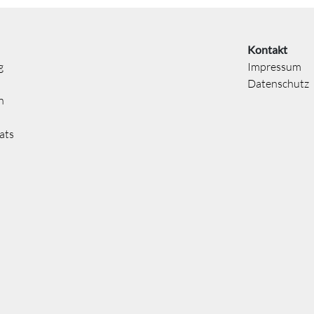
Kontakt
g
Impressum
Datenschutz
n
ats