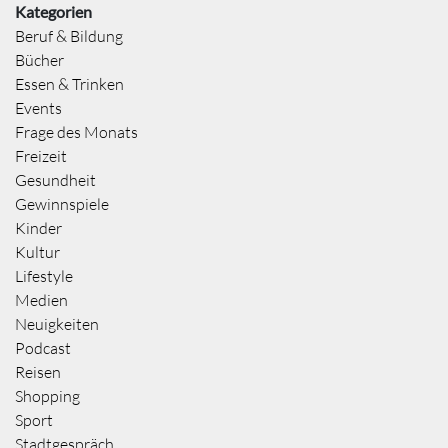
Kategorien
Beruf & Bildung
Bücher
Essen & Trinken
Events
Frage des Monats
Freizeit
Gesundheit
Gewinnspiele
Kinder
Kultur
Lifestyle
Medien
Neuigkeiten
Podcast
Reisen
Shopping
Sport
Stadtgespräch