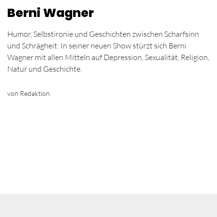
Berni Wagner
Humor, Selbstironie und Geschichten zwischen Scharfsinn
und Schrägheit: In seiner neuen Show stürzt sich Berni
Wagner mit allen Mitteln auf Depression, Sexualität, Religion,
Natur und Geschichte.
von Redaktion