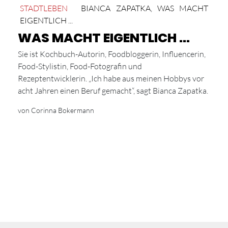
STADTLEBEN
BIANCA ZAPATKA
,
WAS MACHT
EIGENTLICH ...
WAS MACHT EIGENTLICH …
Sie ist Kochbuch-Autorin, Foodbloggerin, Influencerin,
Food-Stylistin, Food-Fotografin und
Rezeptentwicklerin. „Ich habe aus meinen Hobbys vor
acht Jahren einen Beruf gemacht“, sagt Bianca Zapatka.
von Corinna Bokermann