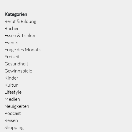
Kategorien
Beruf & Bildung
Bücher
Essen & Trinken
Events
Frage des Monats
Freizeit
Gesundheit
Gewinnspiele
Kinder
Kultur
Lifestyle
Medien
Neuigkeiten
Podcast
Reisen
Shopping