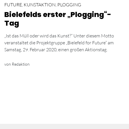
FUTURE
,
KUNSTAKTION
,
PLOGGING
Bielefelds erster „Plogging“-
Tag
„Ist das Müll oder wird das Kunst?“ Unter diesem Motto
veranstaltet die Projektgruppe „Bielefeld for Future“ am
Samstag, 29. Februar 2020, einen großen Aktionstag.
von Redaktion