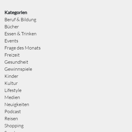
Kategorien
Beruf & Bildung
Bücher
Essen & Trinken
Events
Frage des Monats
Freizeit
Gesundheit
Gewinnspiele
Kinder
Kultur
Lifestyle
Medien
Neuigkeiten
Podcast
Reisen
Shopping