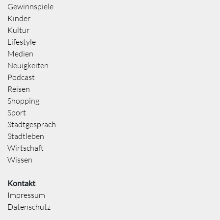
Gewinnspiele
Kinder
Kultur
Lifestyle
Medien
Neuigkeiten
Podcast
Reisen
Shopping
Sport
Stadtgespräch
Stadtleben
Wirtschaft
Wissen
Kontakt
Impressum
Datenschutz