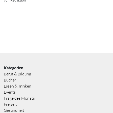
von Redaktion
Kategorien
Beruf & Bildung
Bücher
Essen & Trinken
Events
Frage des Monats
Freizeit
Gesundheit