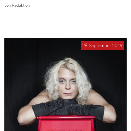
von Redaktion
28. September 2019