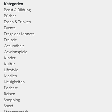
Kategorien
Beruf & Bildung
Bücher
Essen & Trinken
Events
Frage des Monats
Freizeit
Gesundheit
Gewinnspiele
Kinder
Kultur
Lifestyle
Medien
Neuigkeiten
Podcast
Reisen
Shopping
Sport
Stadtgespräch