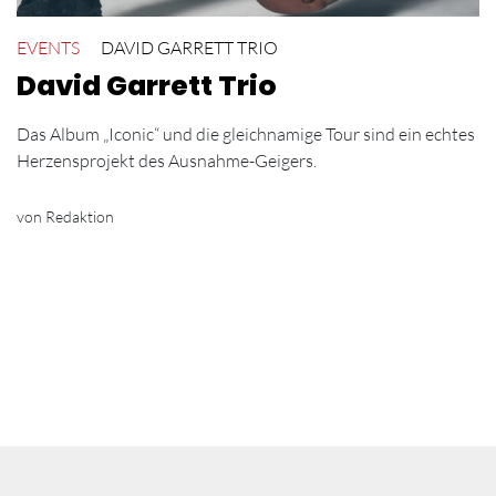
EVENTS
DAVID GARRETT TRIO
David Garrett Trio
Das Album „Iconic“ und die gleichnamige Tour sind ein echtes
Herzensprojekt des Ausnahme-Geigers.
von Redaktion