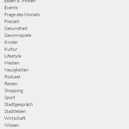
Essen & Trinken
Events
Frage des Monats
Freizeit
Gesundheit
Gewinnspiele
Kinder
Kultur
Lifestyle
Medien
Neuigkeiten
Podcast
Reisen
Shopping
Sport
Stadtgespräch
Stadtleben
Wirtschaft
Wissen