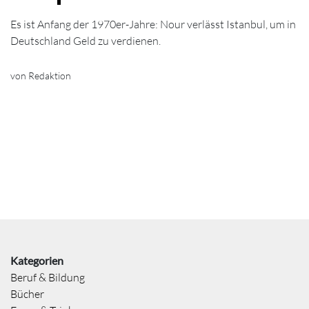
Es ist Anfang der 1970er-Jahre: Nour verlässt Istanbul, um in
Deutschland Geld zu verdienen.
von Redaktion
Kategorien
Beruf & Bildung
Bücher