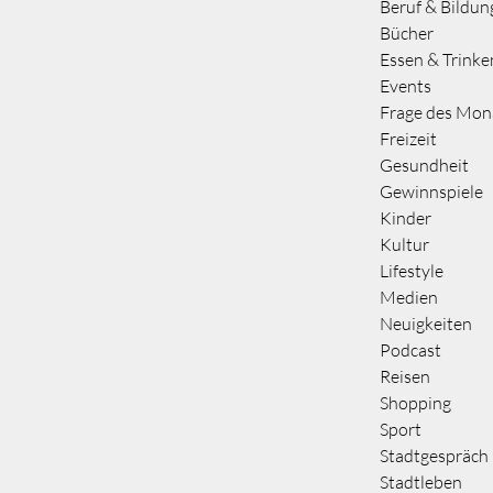
Beruf & Bildun
Bücher
Essen & Trinke
Events
Frage des Mon
Freizeit
Gesundheit
Gewinnspiele
Kinder
Kultur
Lifestyle
Medien
Neuigkeiten
Podcast
Reisen
Shopping
Sport
Stadtgespräch
Stadtleben