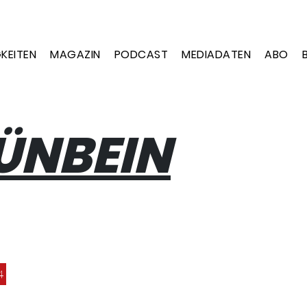
KEITEN
MAGAZIN
PODCAST
MEDIADATEN
ABO
ÜNBEIN
4