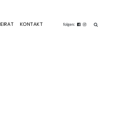
BEIRAT
KONTAKT
suchen
folgen: