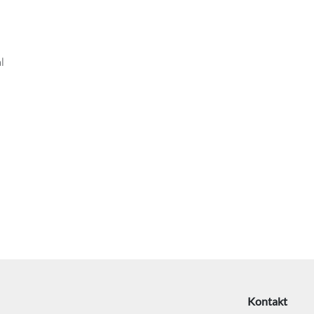
l
Kontakt