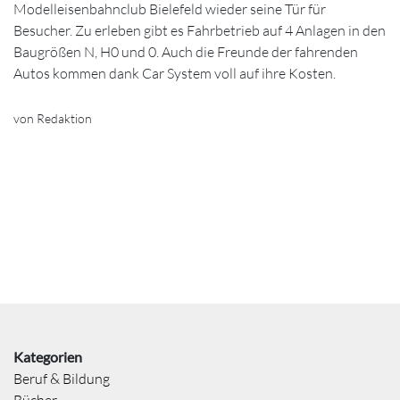
Modelleisenbahnclub Bielefeld wieder seine Tür für
Besucher. Zu erleben gibt es Fahrbetrieb auf 4 Anlagen in den
Baugrößen N, H0 und 0. Auch die Freunde der fahrenden
Autos kommen dank Car System voll auf ihre Kosten.
von Redaktion
Kategorien
Beruf & Bildung
Bücher