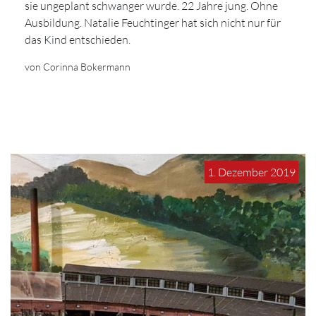
sie ungeplant schwanger wurde. 22 Jahre jung. Ohne
Ausbildung. Natalie Feuchtinger hat sich nicht nur für
das Kind entschieden.
von Corinna Bokermann
1. Dezember 2019