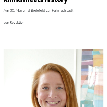
Am 30. Mai wird Bielefeld zur Fahrradstadt.
von Redaktion