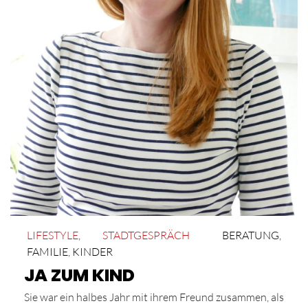
LIFESTYLE
,
STADTGESPRÄCH
BERATUNG
,
FAMILIE
,
KINDER
JA ZUM KIND
Sie war ein halbes Jahr mit ihrem Freund zusammen, als