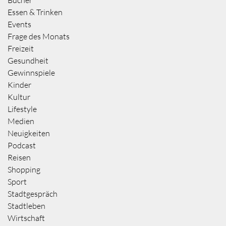
Essen & Trinken
Events
Frage des Monats
Freizeit
Gesundheit
Gewinnspiele
Kinder
Kultur
Lifestyle
Medien
Neuigkeiten
Podcast
Reisen
Shopping
Sport
Stadtgespräch
Stadtleben
Wirtschaft