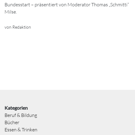
Bundesstart – präsentiert von Moderator Thomas „Schmitti“
Milse.
von Redaktion
Kategorien
Beruf & Bildung
Bücher
Essen & Trinken