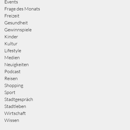
Events
Frage des Monats
Freizeit
Gesundheit
Gewinnspiele
Kinder
Kultur
Lifestyle
Medien
Neuigkeiten
Podcast
Reisen
Shopping
Sport
Stadtgespräch
Stadtleben
Wirtschaft
Wissen