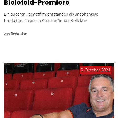
Bielefeld-Premiere
Ein queerer Heimatfilm, entstanden als unabhängige
Produktion in einem Künstler*innen-Kollektiv.
von Redaktion
5. Oktober 2021