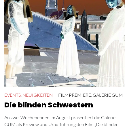
EVENTS
,
NEUIGKEITEN
FILMPREMIERE
,
GALERIE GUM
Die blinden Schwestern
An zwei Wochenenden im August präsentiert die Galerie
GUM als Preview und Uraufführung den Film „Die blinden