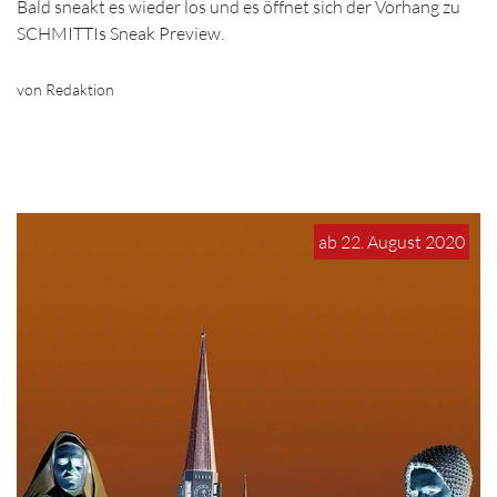
Bald sneakt es wieder los und es öffnet sich der Vorhang zu
SCHMITTIs Sneak Preview.
von Redaktion
ab 22. August 2020