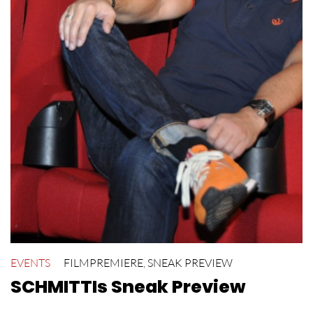
EVENTS
FILMPREMIERE
,
SNEAK PREVIEW
SCHMITTIs Sneak Preview