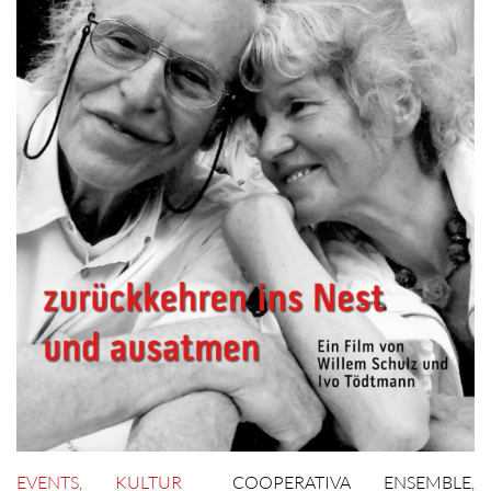
EVENTS
,
KULTUR
COOPERATIVA ENSEMBLE
,