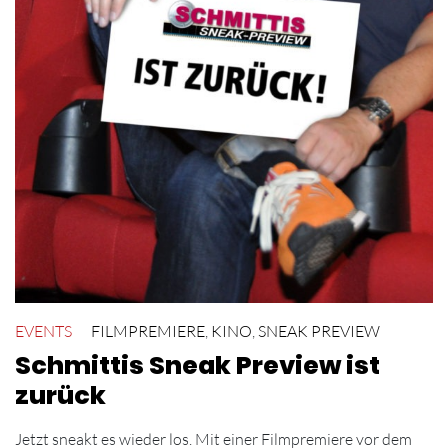
EVENTS
FILMPREMIERE
,
KINO
,
SNEAK PREVIEW
Schmittis Sneak Preview ist
zurück
Jetzt sneakt es wieder los. Mit einer Filmpremiere vor dem