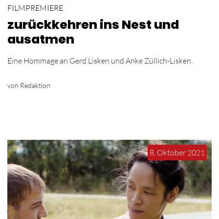
FILMPREMIERE
zurückkehren ins Nest und
ausatmen
Eine Hommage an Gerd Lisken und Anke Züllich-Lisken.
von Redaktion
8. Oktober 2021