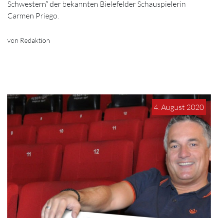
Schwestern“ der bekannten Bielefelder Schauspielerin
Carmen Priego.
von Redaktion
4. August 2020