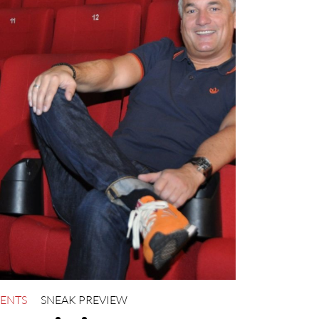
ENTS
SNEAK PREVIEW