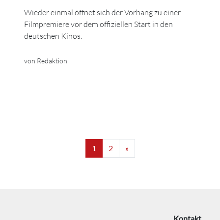
Wieder einmal öffnet sich der Vorhang zu einer
Filmpremiere vor dem offiziellen Start in den
deutschen Kinos.
von Redaktion
1
2
»
Kontakt