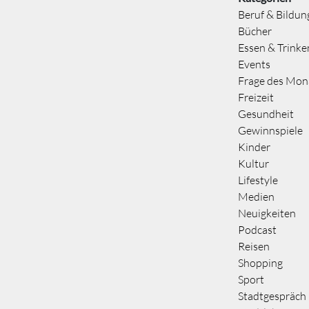
Beruf & Bildun
Bücher
Essen & Trinke
Events
Frage des Mon
Freizeit
Gesundheit
Gewinnspiele
Kinder
Kultur
Lifestyle
Medien
Neuigkeiten
Podcast
Reisen
Shopping
Sport
Stadtgespräch