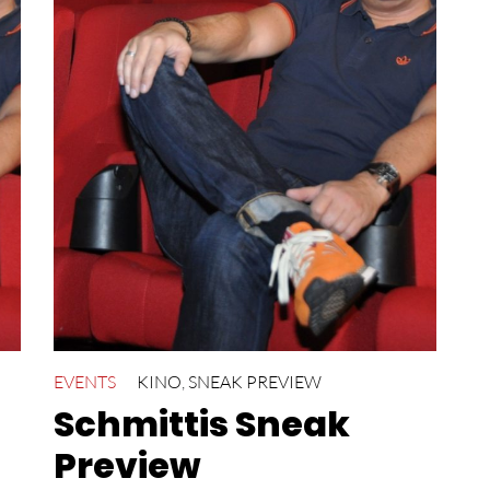
EVENTS
KINO
,
SNEAK PREVIEW
Schmittis Sneak
Preview