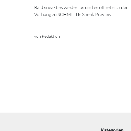
Bald sneakt es wieder los und es öffnet sich der
Vorhang zu SCHMITTIs Sneak Preview.
von Redaktion
Kategorien