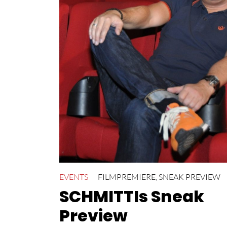
EVENTS
FILMPREMIERE
,
SNEAK PREVIEW
SCHMITTIs Sneak
Preview