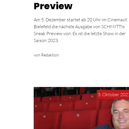
Preview
Am 5. Dezember startet ab 20 Uhr im CinemaxX
Bielefeld die nächste Ausgabe von SCHMITTIs
Sneak Preview von. Es ist die letzte Show in der
Saison 2023.
von Redaktion
5. Oktober 202