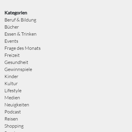
Kategorien
Beruf & Bildung
Bücher
Essen & Trinken
Events
Frage des Monats
Freizeit
Gesundheit
Gewinnspiele
Kinder
Kultur
Lifestyle
Medien
Neuigkeiten
Podcast
Reisen
Shopping