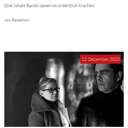
Drei lokale Bands lassen es ordentlich krachen.
von Redaktion
12. Dezember 2025