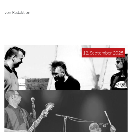
von Redaktion
12. September 2025