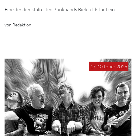
Eine der dienstältesten Punkbands Bielefelds lädt ein.
von Redaktion
17. Oktober 2025