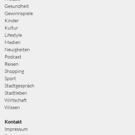
Gesundheit
Gewinnspiele
Kinder
Kultur
Lifestyle
Medien
Neuigkeiten
Podcast
Reisen
Shopping
Sport
Stadtgespräch
Stadtleben
Wirtschaft
Wissen
Kontakt
Impressum