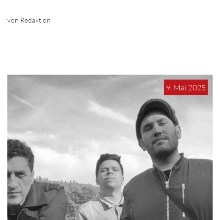
von Redaktion
9. Mai 2025