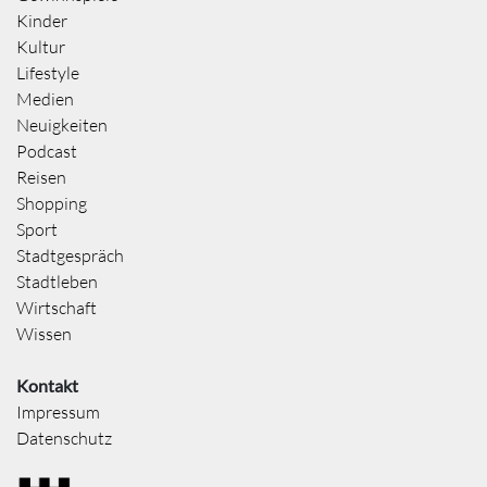
Kinder
Kultur
Lifestyle
Medien
Neuigkeiten
Podcast
Reisen
Shopping
Sport
Stadtgespräch
Stadtleben
Wirtschaft
Wissen
Kontakt
Impressum
Datenschutz