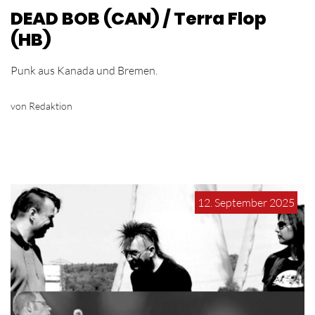
DEAD BOB (CAN) / Terra Flop
(HB)
Punk aus Kanada und Bremen.
von Redaktion
12. September 2025