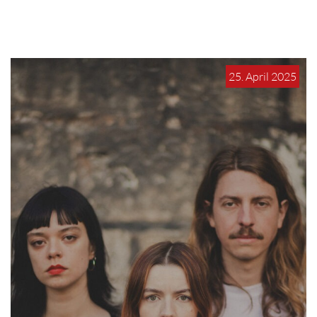
25. April 2025