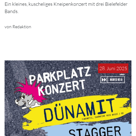
Ein kleines, kuscheliges Kneipenkonzert mit drei Bielefelder
Bands.
von Redaktion
28. Juni 2025