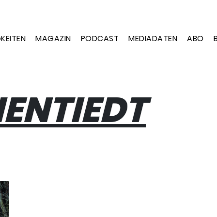
KEITEN
MAGAZIN
PODCAST
MEDIADATEN
ABO
IENTIEDT