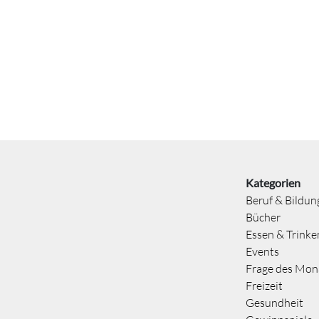
Kategorien
Beruf & Bildun
Bücher
Essen & Trinke
Events
Frage des Mon
Freizeit
Gesundheit