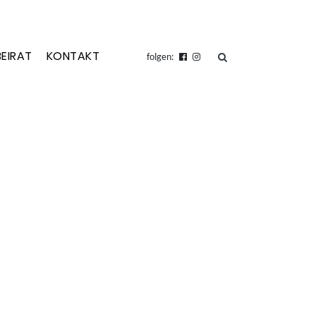
BEIRAT
KONTAKT
suchen
folgen: