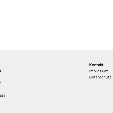
Kontakt
g
Impressum
Datenschutz
n
ats