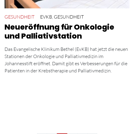
GESUNDHEIT
EVKB
,
GESUNDHEIT
Neueröffnung für Onkologie
und Palliativstation
Das Evangelische Klinikum Bethel (EvKB) hat jetzt die neuen
Stationen der Onkologie und Palliativmedizin im
Johannesstift eröffnet. Damit gibt es Verbesserungen für die
Patienten in der Krebstherapie und Palliativmedizin.