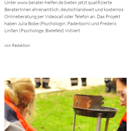
Unter www.berater-helfen.de bieten jetzt qualifizierte
BeraterInnen ehrenamtlich, deutschlandweit und kostenlos
Onlineberatung per Videocall oder Telefon an. Das Projekt
haben Julia Bobe (Psychologin, Paderborn) und Frederic
Linßen (Psychologe, Bielefeld) initiiert.
von Redaktion