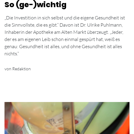
So (ge-)wichtig
„Die Investition in sich selbst und die eigene Gesundheit ist
die Sinnvollste, die es gibt.“ Davon ist Dr. Ulrike Puhlmann,
Inhaberin der Apotheke am Alten Markt überzeugt. „Jeder,
der es am eigenen Leib schon einmal gespürt hat, weiß es
genau: Gesundheit ist alles, und ohne Gesundheit ist alles
nichts.“
von Redaktion