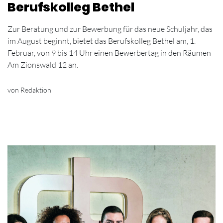
Berufskolleg Bethel
Zur Beratung und zur Bewerbung für das neue Schuljahr, das
im August beginnt, bietet das Berufskolleg Bethel am, 1.
Februar, von 9 bis 14 Uhr einen Bewerbertag in den Räumen
Am Zionswald 12 an.
von Redaktion