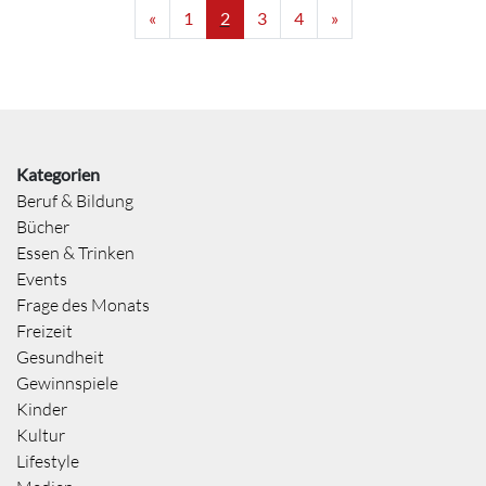
«
1
2
3
4
»
Kategorien
Beruf & Bildung
Bücher
Essen & Trinken
Events
Frage des Monats
Freizeit
Gesundheit
Gewinnspiele
Kinder
Kultur
Lifestyle