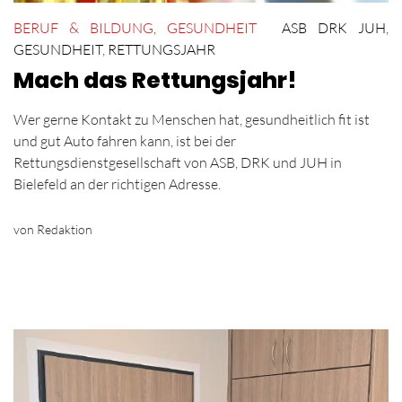
BERUF & BILDUNG
,
GESUNDHEIT
ASB DRK JUH
,
GESUNDHEIT
,
RETTUNGSJAHR
Mach das Rettungsjahr!
Wer gerne Kontakt zu Menschen hat, gesundheitlich fit ist
und gut Auto fahren kann, ist bei der
Rettungsdienstgesellschaft von ASB, DRK und JUH in
Bielefeld an der richtigen Adresse.
von Redaktion