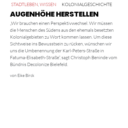
STADTLEBEN
,
WISSEN
KOLONIALGESCHICHTE
AUGENHÖHE HERSTELLEN
„Wir brauchen einen Perspektivwechsel. Wir müssen
die Menschen des Südens aus den ehemals besetzten
Kolonialgebieten zu Wort kommen lassen. Um diese
Sichtweise ins Bewusstsein zu rücken, wünschen wir
uns die Umbenennung der Karl-Peters-Straße in
Fatuma-Elisabeth-Straße“, sagt Christoph Beninde vom
Bündnis Decolonize Bielefeld.
von Eike Birck