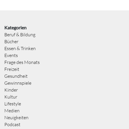
Kategorien
Beruf & Bildung
Bücher
Essen & Trinken
Events
Frage des Monats
Freizeit
Gesundheit
Gewinnspiele
Kinder
Kultur
Lifestyle
Medien
Neuigkeiten
Podcast