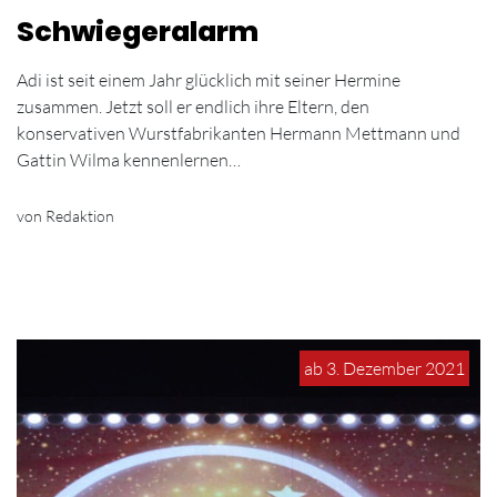
Schwiegeralarm
Adi ist seit einem Jahr glücklich mit seiner Hermine
zusammen. Jetzt soll er endlich ihre Eltern, den
konservativen Wurstfabrikanten Hermann Mettmann und
Gattin Wilma kennenlernen…
von Redaktion
ab 3. Dezember 2021