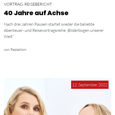
VORTRAG
,
REISEBERICHT
40 Jahre auf Achse
Nach drei Jahren Pausen startet wieder die beliebte
Abenteuer- und Reisevortragsreihe „Bilderbogen unserer
Welt“.
von Redaktion
12. September 2022