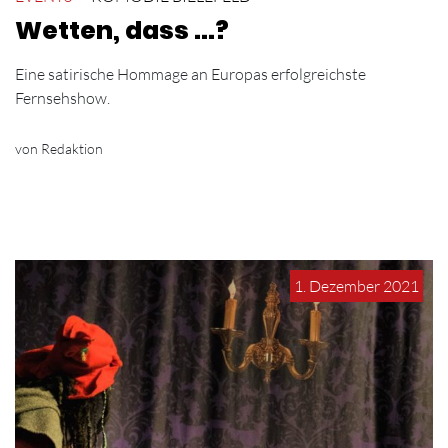
Wetten, dass …?
Eine satirische Hommage an Europas erfolgreichste
Fernsehshow.
von Redaktion
1. Dezember 2021