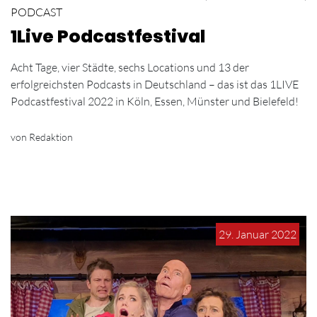
PODCAST
1Live Podcastfestival
Acht Tage, vier Städte, sechs Locations und 13 der
erfolgreichsten Podcasts in Deutschland – das ist das 1LIVE
Podcastfestival 2022 in Köln, Essen, Münster und Bielefeld!
von Redaktion
29. Januar 2022