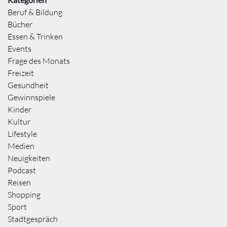
Beruf & Bildung
Bücher
Essen & Trinken
Events
Frage des Monats
Freizeit
Gesundheit
Gewinnspiele
Kinder
Kultur
Lifestyle
Medien
Neuigkeiten
Podcast
Reisen
Shopping
Sport
Stadtgespräch