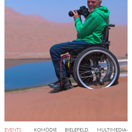
EVENTS
KOMÖDIE BIELEFELD
,
MULTIMEDIA-