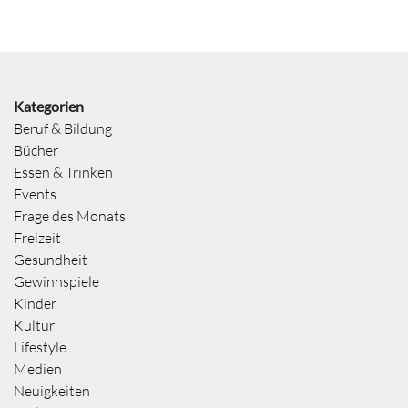
Kategorien
Beruf & Bildung
Bücher
Essen & Trinken
Events
Frage des Monats
Freizeit
Gesundheit
Gewinnspiele
Kinder
Kultur
Lifestyle
Medien
Neuigkeiten