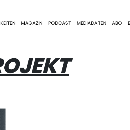
KEITEN
MAGAZIN
PODCAST
MEDIADATEN
ABO
ROJEKT