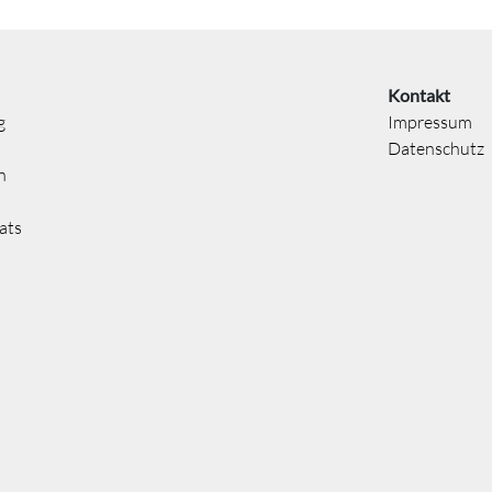
Kontakt
g
Impressum
Datenschutz
n
ats