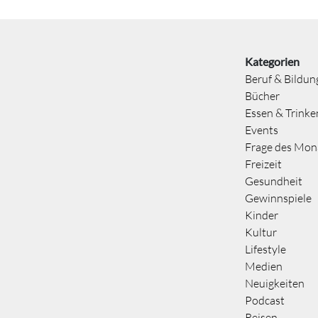
Kategorien
Beruf & Bildun
Bücher
Essen & Trinke
Events
Frage des Mon
Freizeit
Gesundheit
Gewinnspiele
Kinder
Kultur
Lifestyle
Medien
Neuigkeiten
Podcast
Reisen