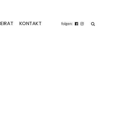
BEIRAT
KONTAKT
suchen
folgen: