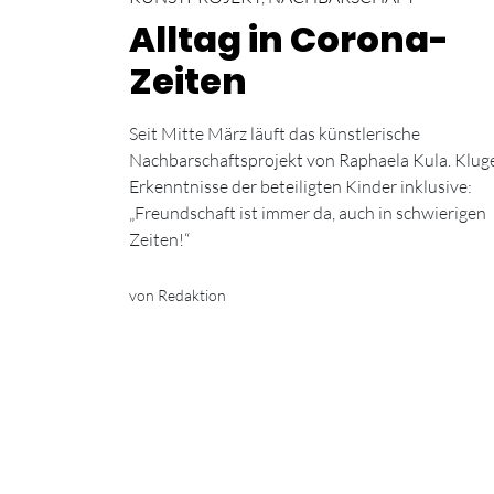
Alltag in Corona-
Zeiten
Seit Mitte März läuft das künstlerische
Nachbarschaftsprojekt von Raphaela Kula. Klug
Erkenntnisse der beteiligten Kinder inklusive:
„Freundschaft ist immer da, auch in schwierigen
Zeiten!“
von Redaktion