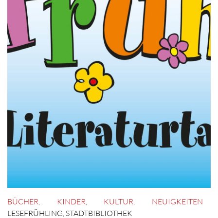
BÜCHER
,
KINDER
,
KULTUR
,
NEUIGKEITEN
LESEFRÜHLING
,
STADTBIBLIOTHEK