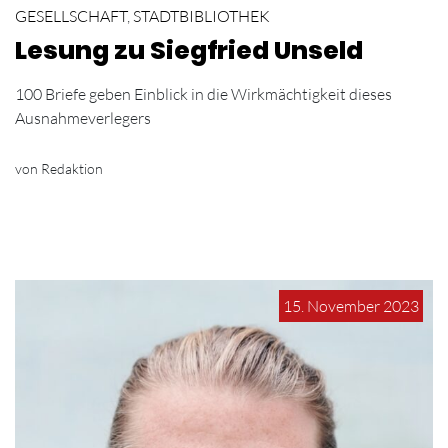
GESELLSCHAFT
,
STADTBIBLIOTHEK
Lesung zu Siegfried Unseld
100 Briefe geben Einblick in die Wirkmächtigkeit dieses
Ausnahmeverlegers
von Redaktion
15. November 2023