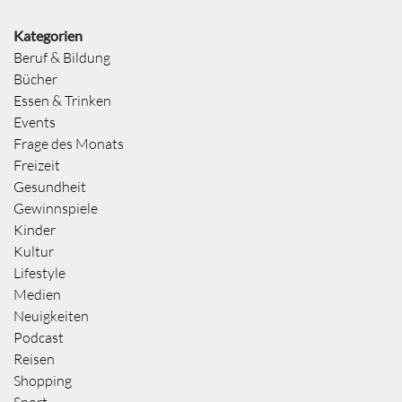
Kategorien
Beruf & Bildung
Bücher
Essen & Trinken
Events
Frage des Monats
Freizeit
Gesundheit
Gewinnspiele
Kinder
Kultur
Lifestyle
Medien
Neuigkeiten
Podcast
Reisen
Shopping
Sport