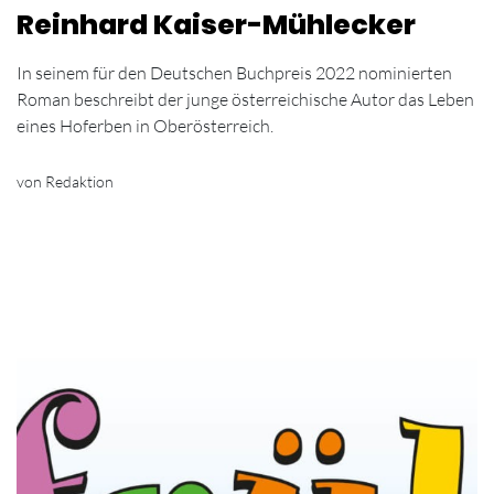
Reinhard Kaiser-Mühlecker
In seinem für den Deutschen Buchpreis 2022 nominierten
Roman beschreibt der junge österreichische Autor das Leben
eines Hoferben in Oberösterreich.
von Redaktion