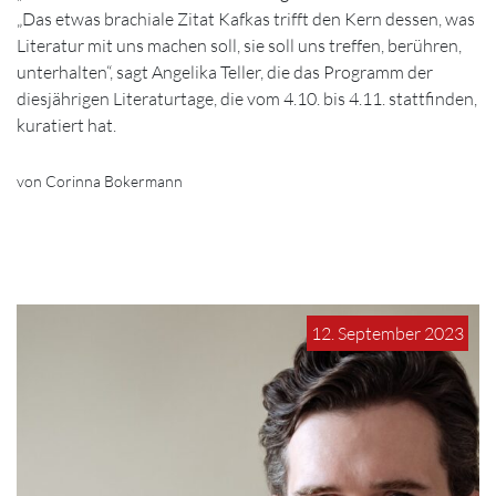
„Das etwas brachiale Zitat Kafkas trifft den Kern dessen, was
Literatur mit uns machen soll, sie soll uns treffen, berühren,
unterhalten“, sagt Angelika Teller, die das Programm der
diesjährigen Literaturtage, die vom 4.10. bis 4.11. stattfinden,
kuratiert hat.
von Corinna Bokermann
12. September 2023