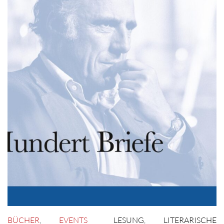
BÜCHER
,
EVENTS
LESUNG
,
LITERARISCHE