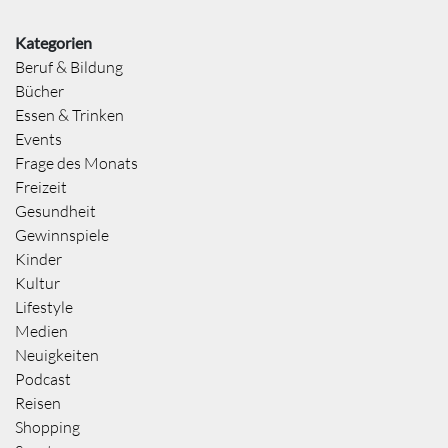
Kategorien
Beruf & Bildung
Bücher
Essen & Trinken
Events
Frage des Monats
Freizeit
Gesundheit
Gewinnspiele
Kinder
Kultur
Lifestyle
Medien
Neuigkeiten
Podcast
Reisen
Shopping