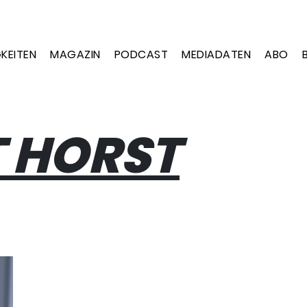
KEITEN
MAGAZIN
PODCAST
MEDIADATEN
ABO
 HORST