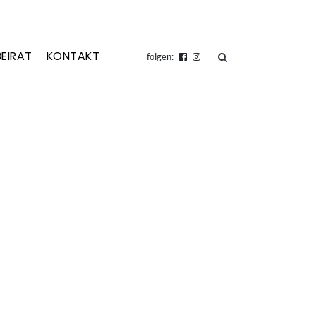
BEIRAT
KONTAKT
suchen
folgen: