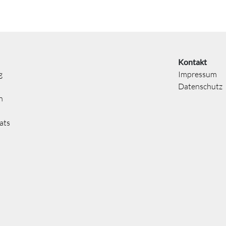
Kontakt
g
Impressum
Datenschutz
n
ats