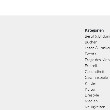
Kategorien
Beruf & Bildun
Bücher
Essen & Trinke
Events
Frage des Mon
Freizeit
Gesundheit
Gewinnspiele
Kinder
Kultur
Lifestyle
Medien
Neuigkeiten