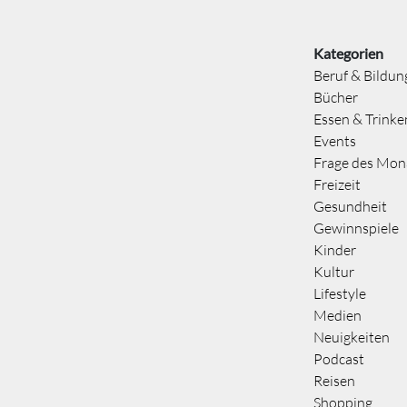
Kategorien
Beruf & Bildun
Bücher
Essen & Trinke
Events
Frage des Mon
Freizeit
Gesundheit
Gewinnspiele
Kinder
Kultur
Lifestyle
Medien
Neuigkeiten
Podcast
Reisen
Shopping