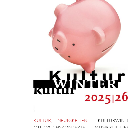
KULTUR
,
NEUIGKEITEN
KULTURWINT
MITTWOCHSKONZERTE MUSIKKULTUR