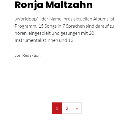
Ronja Maltzahn
„Worldpop“ –der Name ihres aktuellen Albums ist
Programm: 15 Songs in 7 Sprachen sind darauf zu
hören, eingespielt und gesungen mit 20
InstrumentalistInnen und 12…
von Redaktion
1
2
»