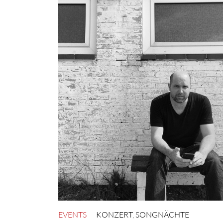
EVENTS
KONZERT
,
SONGNÄCHTE