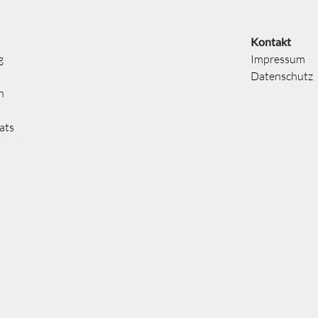
Kontakt
g
Impressum
Datenschutz
n
ats