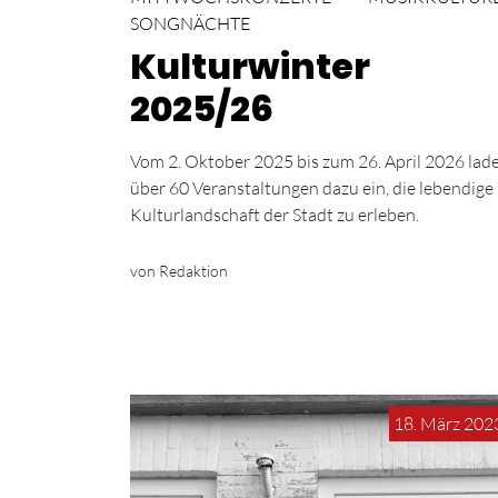
SONGNÄCHTE
Kulturwinter
2025/26
Vom 2. Oktober 2025 bis zum 26. April 2026 lad
über 60 Veranstaltungen dazu ein, die lebendige
Kulturlandschaft der Stadt zu erleben.
von Redaktion
18. März 202