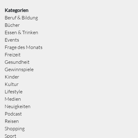
Kategorien
Beruf & Bildung
Bücher
Essen & Trinken
Events
Frage des Monats
Freizeit
Gesundheit
Gewinnspiele
Kinder
Kultur
Lifestyle
Medien
Neuigkeiten
Podcast
Reisen
Shopping
Sport