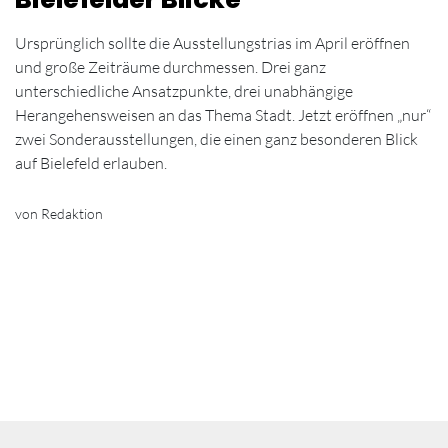
Ursprünglich sollte die Ausstellungstrias im April eröffnen
und große Zeiträume durchmessen. Drei ganz
unterschiedliche Ansatzpunkte, drei unabhängige
Herangehensweisen an das Thema Stadt. Jetzt eröffnen „nur“
zwei Sonderausstellungen, die einen ganz besonderen Blick
auf Bielefeld erlauben.
von Redaktion