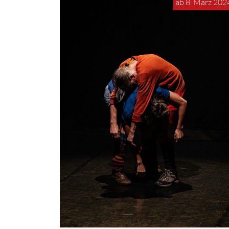
ab 8. März 202