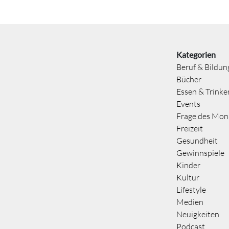
Kategorien
Beruf & Bildun
Bücher
Essen & Trinke
Events
Frage des Mon
Freizeit
Gesundheit
Gewinnspiele
Kinder
Kultur
Lifestyle
Medien
Neuigkeiten
Podcast