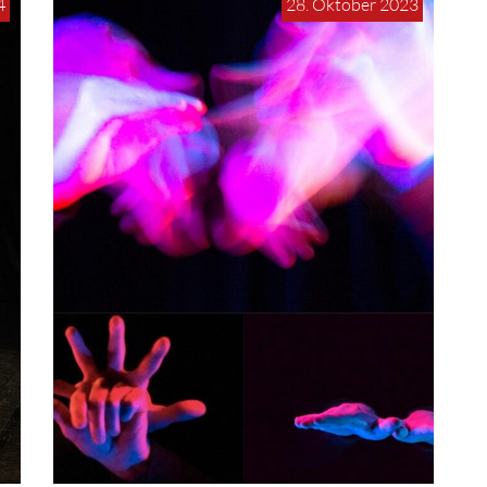
4
28. Oktober 2023