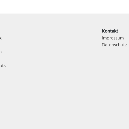
Kontakt
g
Impressum
Datenschutz
n
ats