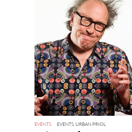
EVENTS
EVENTS
,
URBAN PRIOL