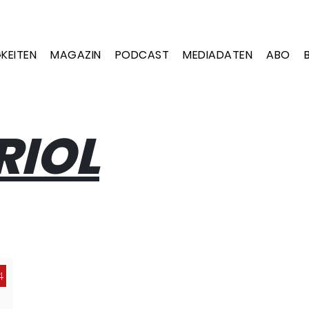
KEITEN
MAGAZIN
PODCAST
MEDIADATEN
ABO
RIOL
4