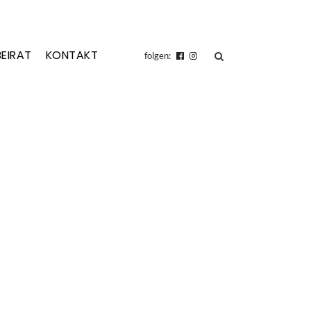
BEIRAT
KONTAKT
suchen
folgen: