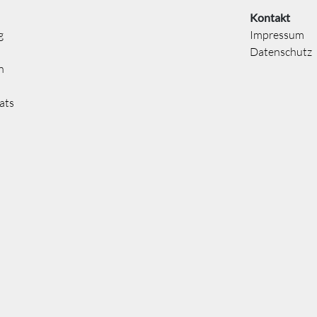
Kontakt
g
Impressum
Datenschutz
n
ats