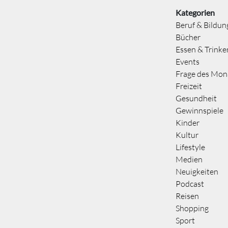
Kategorien
Beruf & Bildun
Bücher
Essen & Trinke
Events
Frage des Mon
Freizeit
Gesundheit
Gewinnspiele
Kinder
Kultur
Lifestyle
Medien
Neuigkeiten
Podcast
Reisen
Shopping
Sport