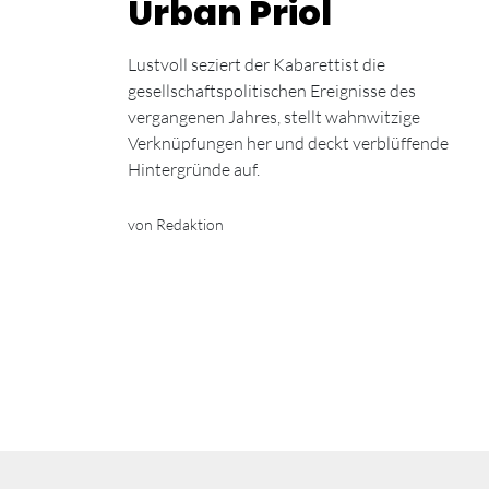
Urban Priol
Lustvoll seziert der Kabarettist die
gesellschaftspolitischen Ereignisse des
vergangenen Jahres, stellt wahnwitzige
Verknüpfungen her und deckt verblüffende
Hintergründe auf.
von Redaktion