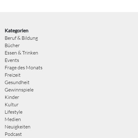
Kategorien
Beruf & Bildung
Bücher
Essen & Trinken
Events
Frage des Monats
Freizeit
Gesundheit
Gewinnspiele
Kinder
Kultur
Lifestyle
Medien
Neuigkeiten
Podcast