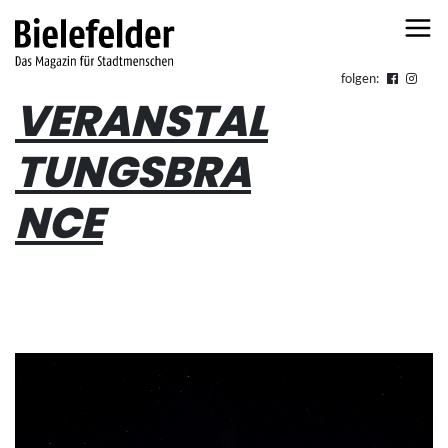
Skip to content
folgen:
VERANSTAL
TUNGSBRA
NCE