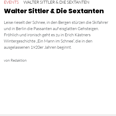
EVENTS
WALTER SITTLER & DIE SEXTANTEN
Walter Sittler & Die Sextanten
Leise rieselt der Schnee, in den Bergen stürzen die Skifahrer
und in Berlin die Passanten auf eisglatten Gehsteigen.
Fröhlich und ironisch geht es zu in Erich Kästners
Wintergeschichte „Ein Mann im Schnee“, die in den
ausgelassenen 1920er Jahren beginnt.
von Redaktion