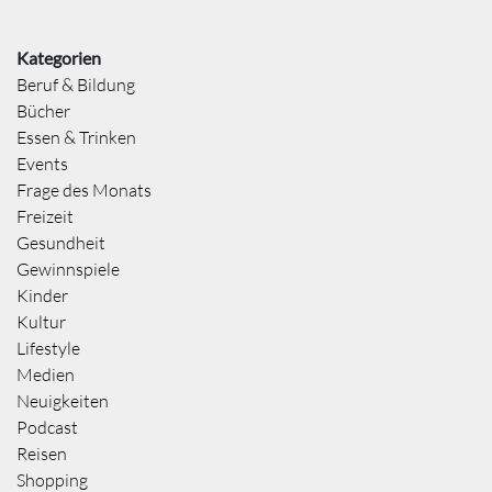
Kategorien
Beruf & Bildung
Bücher
Essen & Trinken
Events
Frage des Monats
Freizeit
Gesundheit
Gewinnspiele
Kinder
Kultur
Lifestyle
Medien
Neuigkeiten
Podcast
Reisen
Shopping