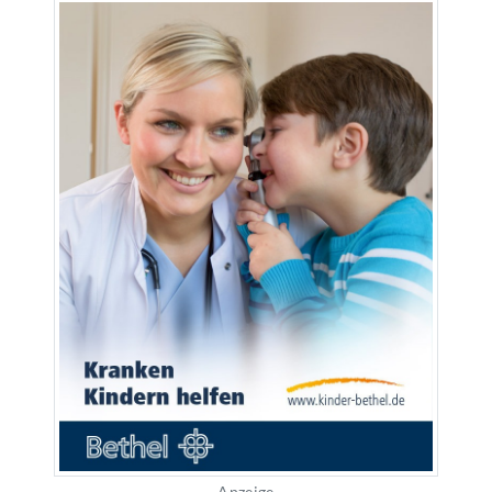
Anzeige