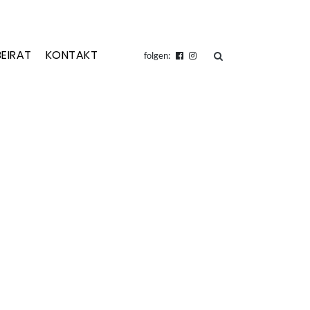
BEIRAT
KONTAKT
suchen
folgen: