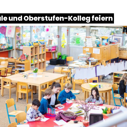
le und Oberstufen-Kolleg feiern