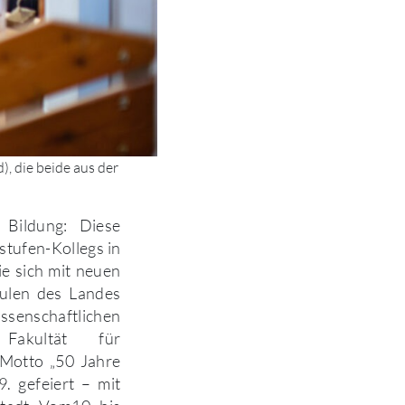
), die beide aus der
 Bildung: Diese
stufen-Kollegs in
e sich mit neuen
ulen des Landes
ssenschaftlichen
Fakultät für
 Motto „50 Jahre
. gefeiert – mit