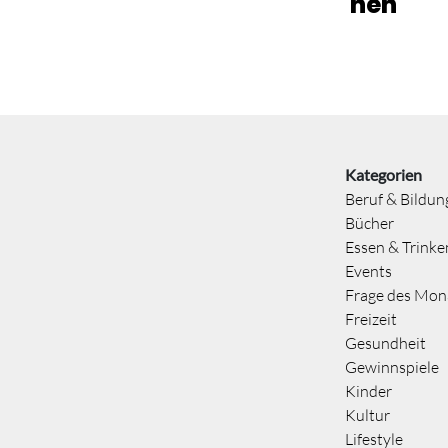
hen
Kategorien
Beruf & Bildun
Bücher
Essen & Trinke
Events
Frage des Mon
Freizeit
Gesundheit
Gewinnspiele
Kinder
Kultur
Lifestyle