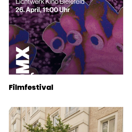
Filmfestival