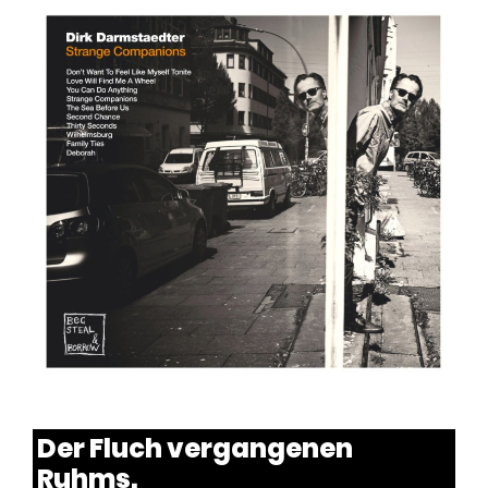
Der Fluch vergangenen
Ruhms.