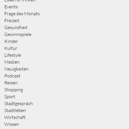
Events
Frage des Monats
Freizeit
Gesundheit
Gewinnspiele
Kinder
Kultur
Lifestyle
Medien
Neuigkeiten
Podcast
Reisen
Shopping
Sport
Stadtgespräch
Stadtleben
Wirtschaft
Wissen