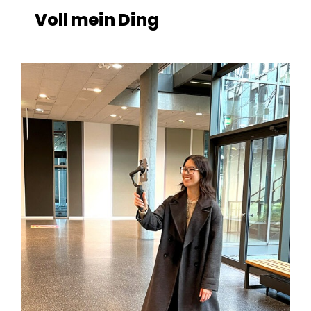
Voll mein Ding