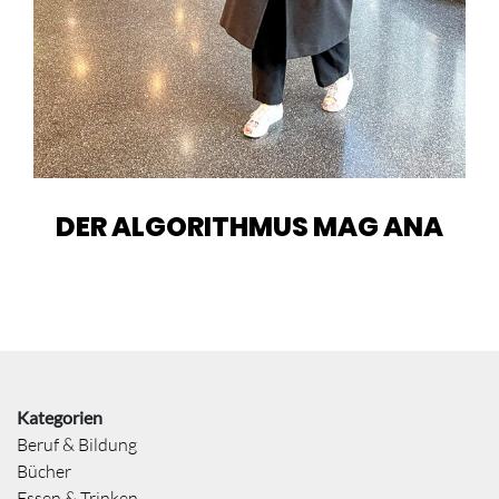
DER ALGORITHMUS MAG ANA
Kategorien
Beruf & Bildung
Bücher
Essen & Trinken