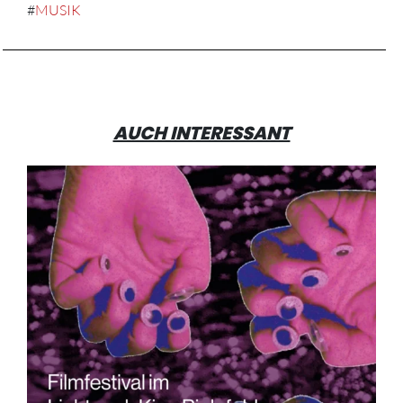
#
MUSIK
AUCH INTERESSANT