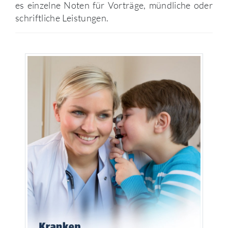
es einzelne Noten für Vorträge, mündliche oder
schriftliche Leistungen.