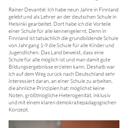
Rainer Devantié: Ich habe neun Jahre in Finnland
gelebt und als Lehrer an der deutschen Schule in
Helsinki gearbeitet. Dort habe ich die Vorteile
einer Schule für alle kennengelernt. Denn in
Finnland ist tatsächlich die grundbildende Schule
von Jahrgang 1-9 die Schule für alle Kinder und
Jugendlichen. Das Land beweist, dass eine
Schule für alle möglich ist und man damit gute
Bildungsergebnisse erzielen kann. Deshalb war
ich auf dem Weg zurück nach Deutschland sehr
interessiert daran, an einer Schule zu arbeiten,
die ähnliche Prinzipien hat: möglichst keine
Noten, größtmögliche Heterogenität, inklusiv
und mit einem klaren demokratiepädagogischen
Konzept.