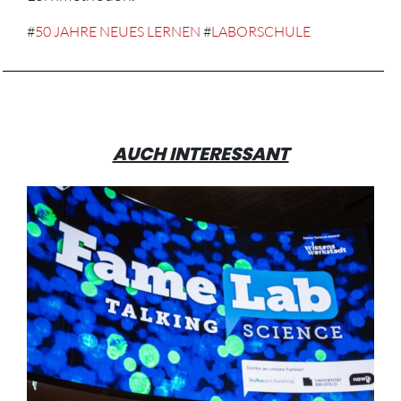
#
50 JAHRE NEUES LERNEN
#
LABORSCHULE
AUCH INTERESSANT