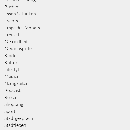
Bücher
Essen & Trinken
Events
Frage des Monats
Freizeit
Gesundheit
Gewinnspiele
Kinder
Kultur
Lifestyle
Medien
Neuigkeiten
Podcast
Reisen
Shopping
Sport
Stadtgespräch
Stadtleben