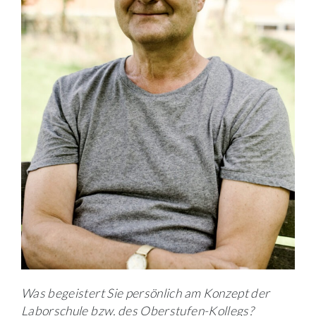
Was begeistert Sie persönlich am Konzept der
Laborschule bzw. des Oberstufen-Kollegs?