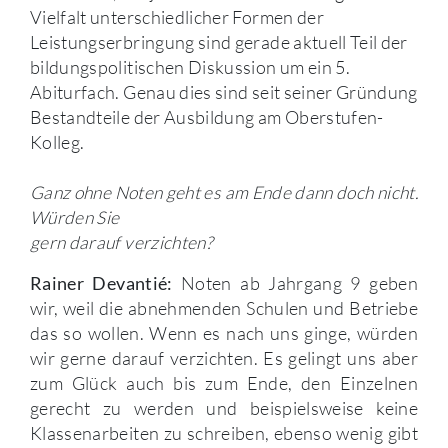
Vielfalt unterschiedlicher Formen der
Leistungserbringung sind gerade aktuell Teil der
bildungspolitischen Diskussion um ein 5.
Abiturfach. Genau dies sind seit seiner Gründung
Bestandteile der Ausbildung am Oberstufen-
Kolleg.
Ganz ohne Noten geht es am Ende dann doch nicht.
Würden Sie
gern darauf verzichten?
Noten ab Jahrgang 9 geben
Rainer Devantié:
wir, weil die abnehmenden Schulen und Betriebe
das so wollen. Wenn es nach uns ginge, würden
wir gerne darauf verzichten. Es gelingt uns aber
zum Glück auch bis zum Ende, den Einzelnen
gerecht zu werden und beispielsweise keine
Klassenarbeiten zu schreiben, ebenso wenig gibt