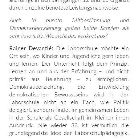
durch einzelne benotete Leistungsnachweise.
Auch in puncto Mitbestimmung und
Demokratieerziehung gelten beide Schulen als
sehr innovativ. Wie sieht das konkret aus?
Die Laborschule möchte ein
Rainer Devantié:
Ort sein, wo Kinder und Jugendliche gern leben
und lernen. Der Unterricht folgt dem Prinzip,
Lernen an und aus der Erfahrung – und nicht
primär aus Belehrung – zu ermöglichen.
Demokratieerziehung, die Entwicklung
demokratischen Bewusstseins wird in der
Laborschule nicht an ein Fach, wie Politik
delegiert, sondern findet im gemeinsamen Leben
in der Schule als Gesellschaft im Kleinen ihren
Ausdruck. Nie wieder 33 ist vermutlich die
grundlegendste Idee der Laborschulpädagogik.