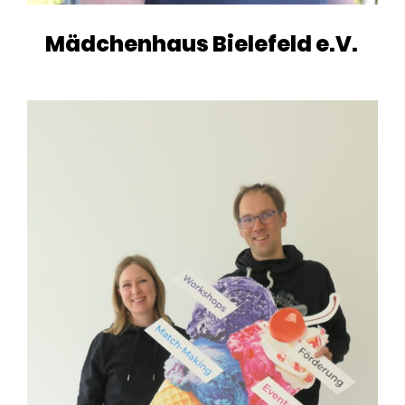
Mädchenhaus Bielefeld e.V.