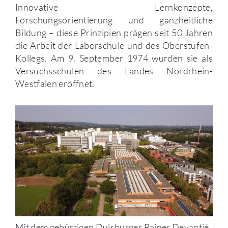
Innovative Lernkonzepte,
Forschungsorientierung und ganzheitliche
Bildung – diese Prinzipien prägen seit 50 Jahren
die Arbeit der Laborschule und des Oberstufen-
Kollegs. Am 9. September 1974 wurden sie als
Versuchsschulen des Landes Nordrhein-
Westfalen eröffnet.
Mit dem gebürtigen Duisburger Rainer Devantié,