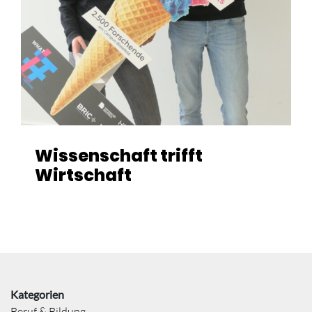
Wissenschaft trifft
Wirtschaft
Kategorien
Beruf & Bildung