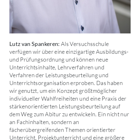
Als Versuchsschule
Lutz van Spankeren:
verfügen wir über eine einzigartige Ausbildungs-
und Prüfungsordnung und können neue
Unterrichtsinhalte, Lehrverfahren und
Verfahren der Leistungsbeurteilung und
Unterrichtsorganisation erproben. Das haben
wir genutzt, um ein Konzept größtmöglicher
individueller Wahlfreiheiten und eine Praxis der
stärkenorientierten Leistungsbeurteilung auf
dem Weg zum Abitur zu entwickeln. Ein nicht nur
an Fachinhalten, sondern an
fächerübergreifenden Themen orientierter
Unterricht, Projektunterricht und eine größere