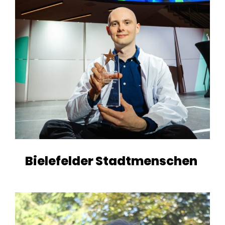
Bielefelder Stadtmenschen