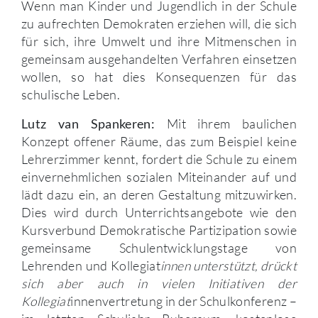
Wenn man Kinder und Jugendlich in der Schule
zu aufrechten Demokraten erziehen will, die sich
für sich, ihre Umwelt und ihre Mitmenschen in
gemeinsam ausgehandelten Verfahren einsetzen
wollen, so hat dies Konsequenzen für das
schulische Leben.
Mit ihrem baulichen
Lutz van Spankeren:
Konzept offener Räume, das zum Beispiel keine
Lehrerzimmer kennt, fordert die Schule zu einem
einvernehmlichen sozialen Miteinander auf und
lädt dazu ein, an deren Gestaltung mitzuwirken.
Dies wird durch Unterrichtsangebote wie den
Kursverbund Demokratische Partizipation sowie
gemeinsame Schulentwicklungstage von
Lehrenden und Kollegiat
innen unterstützt, drückt
sich aber auch in vielen Initiativen der
Kollegiat
innenvertretung in der Schulkonferenz –