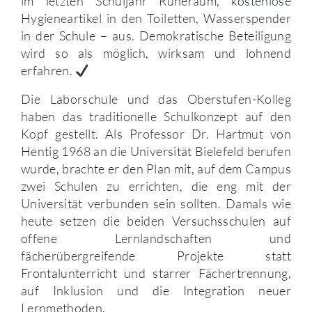
im letzten Schuljahr Ruheraum, kostenlose
Hygieneartikel in den Toiletten, Wasserspender
in der Schule – aus. Demokratische Beteiligung
wird so als möglich, wirksam und lohnend
erfahren.
Die Laborschule und das Oberstufen-Kolleg
haben das traditionelle Schulkonzept auf den
Kopf gestellt. Als Professor Dr. Hartmut von
Hentig 1968 an die Universität Bielefeld berufen
wurde, brachte er den Plan mit, auf dem Campus
zwei Schulen zu errichten, die eng mit der
Universität verbunden sein sollten. Damals wie
heute setzen die beiden Versuchsschulen auf
offene Lernlandschaften und
fächerübergreifende Projekte statt
Frontalunterricht und starrer Fächertrennung,
auf Inklusion und die Integration neuer
Lernmethoden.