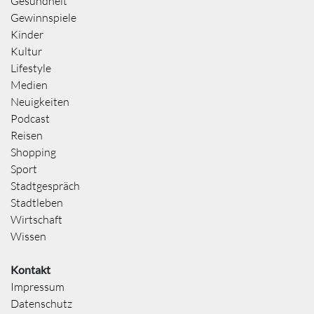
Gesundheit
Gewinnspiele
Kinder
Kultur
Lifestyle
Medien
Neuigkeiten
Podcast
Reisen
Shopping
Sport
Stadtgespräch
Stadtleben
Wirtschaft
Wissen
Kontakt
Impressum
Datenschutz