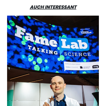
AUCH INTERESSANT