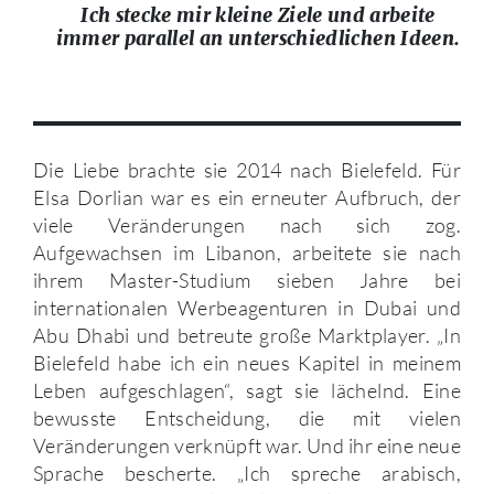
Ich stecke mir kleine Ziele und arbeite
immer parallel an unterschiedlichen Ideen.
Die Liebe brachte sie 2014 nach Bielefeld. Für
Elsa Dorlian war es ein erneuter Aufbruch, der
viele Veränderungen nach sich zog.
Aufgewachsen im Libanon, arbeitete sie nach
ihrem Master-Studium sieben Jahre bei
internationalen Werbeagenturen in Dubai und
Abu Dhabi und betreute große Marktplayer. „In
Bielefeld habe ich ein neues Kapitel in meinem
Leben aufgeschlagen“, sagt sie lächelnd. Eine
bewusste Entscheidung, die mit vielen
Veränderungen verknüpft war. Und ihr eine neue
Sprache bescherte. „Ich spreche arabisch,