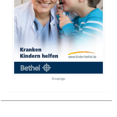
Anzeige