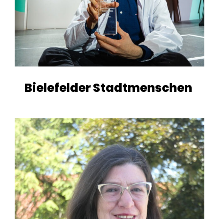
Bielefelder Stadtmenschen