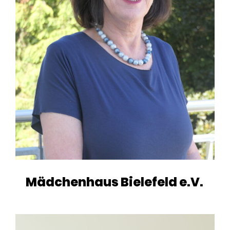
Mädchenhaus Bielefeld e.V.