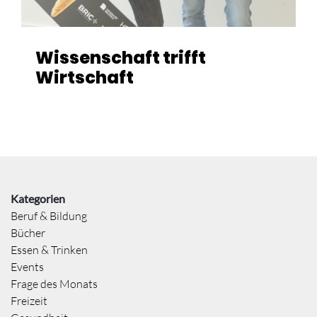
Wissenschaft trifft
Wirtschaft
Kategorien
Beruf & Bildung
Bücher
Essen & Trinken
Events
Frage des Monats
Freizeit