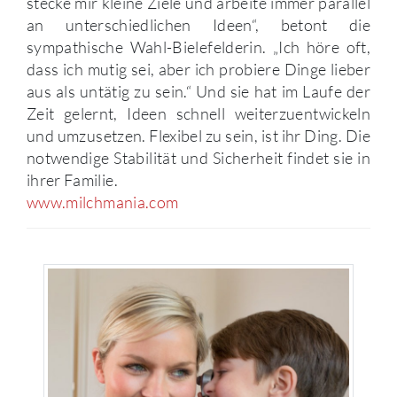
stecke mir kleine Ziele und arbeite immer parallel
an unterschiedlichen Ideen“, betont die
sympathische Wahl-Bielefelderin. „Ich höre oft,
dass ich mutig sei, aber ich probiere Dinge lieber
aus als untätig zu sein.“ Und sie hat im Laufe der
Zeit gelernt, Ideen schnell weiterzuentwickeln
und umzusetzen. Flexibel zu sein, ist ihr Ding. Die
notwendige Stabilität und Sicherheit findet sie in
ihrer Familie.
www.milchmania.com