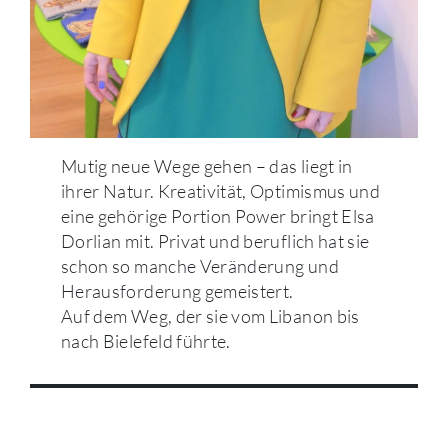
Mutig neue Wege gehen – das liegt in
ihrer Natur. Kreativität, Optimismus und
eine gehörige Portion Power bringt Elsa
Dorlian mit. Privat und beruflich hat sie
schon so manche Veränderung und
Herausforderung gemeistert.
Auf dem Weg, der sie vom Libanon bis
nach Bielefeld führte.