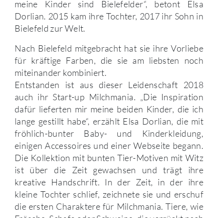
meine Kinder sind Bielefelder“, betont Elsa
Dorlian. 2015 kam ihre Tochter, 2017 ihr Sohn in
Bielefeld zur Welt.
Nach Bielefeld mitgebracht hat sie ihre Vorliebe
für kräftige Farben, die sie am liebsten noch
miteinander kombiniert.
Entstanden ist aus dieser Leidenschaft 2018
auch ihr Start-up Milchmania. „Die Inspiration
dafür lieferten mir meine beiden Kinder, die ich
lange gestillt habe“, erzählt Elsa Dorlian, die mit
fröhlich-bunter Baby- und Kinderkleidung,
einigen Accessoires und einer Webseite begann.
Die Kollektion mit bunten Tier-Motiven mit Witz
ist über die Zeit gewachsen und trägt ihre
kreative Handschrift. In der Zeit, in der ihre
kleine Tochter schlief, zeichnete sie und erschuf
die ersten Charaktere für Milchmania. Tiere, wie