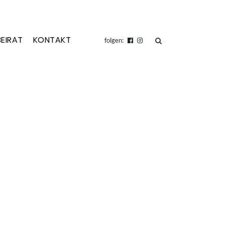
BEIRAT
KONTAKT
suchen
folgen: