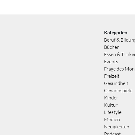
Kategorien
Beruf & Bildun
Bücher
Essen & Trinke
Events
Frage des Mon
Freizeit
Gesundheit
Gewinnspiele
Kinder
Kultur
Lifestyle
Medien
Neuigkeiten
Podcast