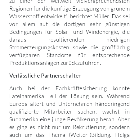
zu einer der weltweit vielversprechendsten
Regionen für die künftige Erzeugung von grünem
Wasserstoff entwickelt“, berichtet Müller. Das sei
vor allem auf die dortigen sehr günstigen
Bedingungen für Solar- und Windenergie, die
daraus resultierenden niedrigen
Stromerzeugungskosten sowie die großflächig
verfügbaren Standorte für entsprechende
Produktionsanlagen zurückzuführen.
Verlässliche Partnerschaften
Auch bei der Fachkräftesicherung könnte
Lateinamerika Teil der Lösung sein. Während
Europa altert und Unternehmen händeringend
qualifizierte Mitarbeiter suchen, wächst in
Südamerika eine junge Bevölkerung heran. Aber
es ging es nicht nur um Rekrutierung, sondern
auch um das Thema (Weiter-)Bildung. Helga