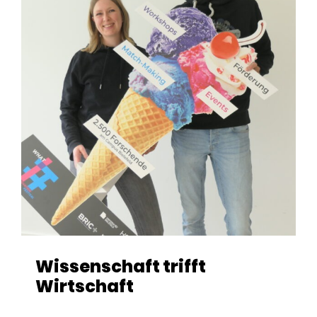
Wissenschaft trifft
Wirtschaft