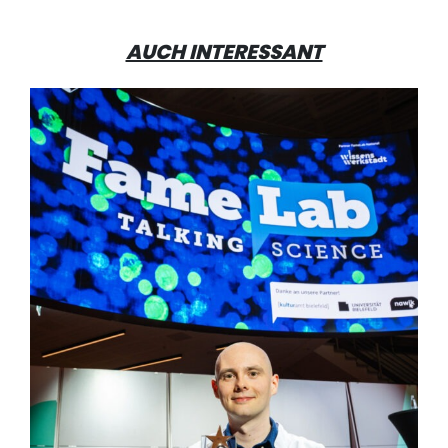
AUCH INTERESSANT