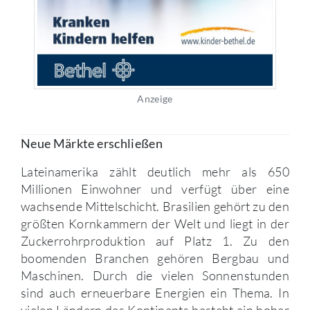
Anzeige
Neue Märkte erschließen
Lateinamerika zählt deutlich mehr als 650
Millionen Einwohner und verfügt über eine
wachsende Mittelschicht. Brasilien gehört zu den
größten Kornkammern der Welt und liegt in der
Zuckerrohrproduktion auf Platz 1. Zu den
boomenden Branchen gehören Bergbau und
Maschinen. Durch die vielen Sonnenstunden
sind auch erneuerbare Energien ein Thema. In