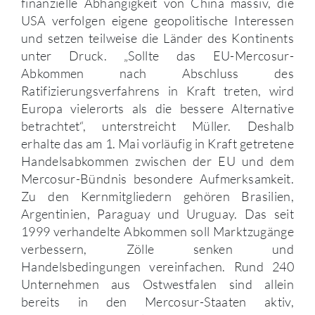
finanzielle Abhängigkeit von China massiv, die
USA verfolgen eigene geopolitische Interessen
und setzen teilweise die Länder des Kontinents
unter Druck. „Sollte das EU-Mercosur-
Abkommen nach Abschluss des
Ratifizierungsverfahrens in Kraft treten, wird
Europa vielerorts als die bessere Alternative
betrachtet“, unterstreicht Müller. Deshalb
erhalte das am 1. Mai vorläufig in Kraft getretene
Handelsabkommen zwischen der EU und dem
Mercosur-Bündnis besondere Aufmerksamkeit.
Zu den Kernmitgliedern gehören Brasilien,
Argentinien, Paraguay und Uruguay. Das seit
1999 verhandelte Abkommen soll Marktzugänge
verbessern, Zölle senken und
Handelsbedingungen vereinfachen. Rund 240
Unternehmen aus Ostwestfalen sind allein
bereits in den Mercosur-Staaten aktiv,