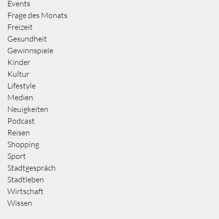
Events
Frage des Monats
Freizeit
Gesundheit
Gewinnspiele
Kinder
Kultur
Lifestyle
Medien
Neuigkeiten
Podcast
Reisen
Shopping
Sport
Stadtgespräch
Stadtleben
Wirtschaft
Wissen