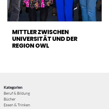
MITTLER ZWISCHEN
UNIVERSITÄT UND DER
REGION OWL
Kategorien
Beruf & Bildung
Bücher
Essen & Trinken