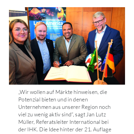
„Wir wollen auf Märkte hinweisen, die
Potenzial bieten und in denen
Unternehmen aus unserer Region noch
viel zu wenig aktiv sind“, sagt Jan Lutz
Müller, Referatsleiter International bei
der IHK. Die Idee hinter der 21. Auflage