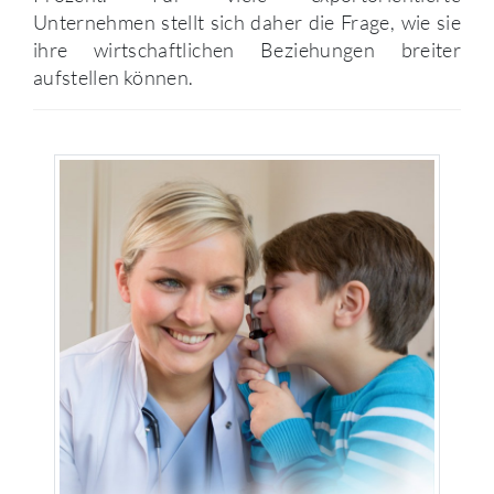
Unternehmen stellt sich daher die Frage, wie sie
ihre wirtschaftlichen Beziehungen breiter
aufstellen können.