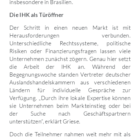
insbesondere in Brasilien.
Die IHK als Türöffner
Der Schritt in einen neuen Markt ist mit
Herausforderungen verbunden.
Unterschiedliche Rechtssysteme, politische
Risiken oder Finanzierungsfragen lassen viele
Unternehmen zunächst zögern. Genau hier setzt
die Arbeit der IHK an. Während der
Begegnungswoche standen Vertreter deutscher
Auslandshandelskammern aus verschiedenen
Ländern für individuelle Gespräche zur
Verfügung. „Durch ihre lokale Expertise können
sie Unternehmen beim Markteinstieg oder bei
der Suche nach Geschäftspartnern
unterstützen“, erklärt Griese.
Doch die Teilnehmer nahmen weit mehr mit als