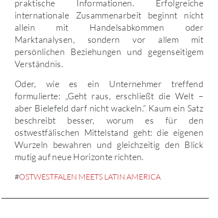
praktische Informationen. Erfolgreiche
internationale Zusammenarbeit beginnt nicht
allein mit Handelsabkommen oder
Marktanalysen, sondern vor allem mit
persönlichen Beziehungen und gegenseitigem
Verständnis.
Oder, wie es ein Unternehmer treffend
formulierte: „Geht raus, erschließt die Welt –
aber Bielefeld darf nicht wackeln.“ Kaum ein Satz
beschreibt besser, worum es für den
ostwestfälischen Mittelstand geht: die eigenen
Wurzeln bewahren und gleichzeitig den Blick
mutig auf neue Horizonte richten.
#
OSTWESTFALEN MEETS LATIN AMERICA