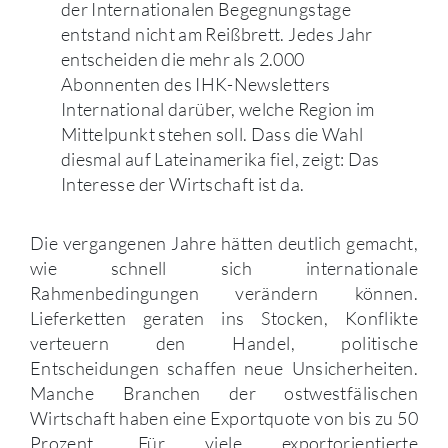
der Internationalen Begegnungstage
entstand nicht am Reißbrett. Jedes Jahr
entscheiden die mehr als 2.000
Abonnenten des IHK-Newsletters
International darüber, welche Region im
Mittelpunkt stehen soll. Dass die Wahl
diesmal auf Lateinamerika fiel, zeigt: Das
Interesse der Wirtschaft ist da.
Die vergangenen Jahre hätten deutlich gemacht,
wie schnell sich internationale
Rahmenbedingungen verändern können.
Lieferketten geraten ins Stocken, Konflikte
verteuern den Handel, politische
Entscheidungen schaffen neue Unsicherheiten.
Manche Branchen der ostwestfälischen
Wirtschaft haben eine Exportquote von bis zu 50
Prozent. Für viele exportorientierte