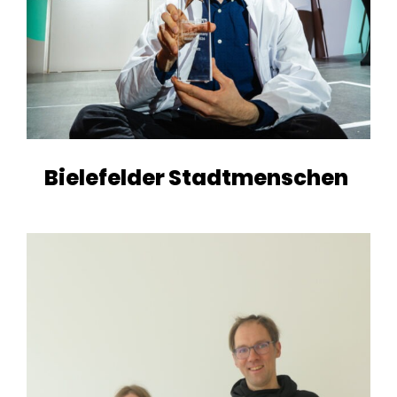
Bielefelder Stadtmenschen