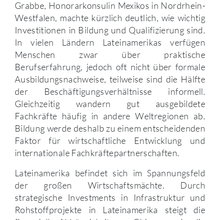
Grabbe, Honorarkonsulin Mexikos in Nordrhein-
Westfalen, machte kürzlich deutlich, wie wichtig
Investitionen in Bildung und Qualifizierung sind.
In vielen Ländern Lateinamerikas verfügen
Menschen zwar über praktische
Berufserfahrung, jedoch oft nicht über formale
Ausbildungsnachweise, teilweise sind die Hälfte
der Beschäftigungsverhältnisse informell.
Gleichzeitig wandern gut ausgebildete
Fachkräfte häufig in andere Weltregionen ab.
Bildung werde deshalb zu einem entscheidenden
Faktor für wirtschaftliche Entwicklung und
internationale Fachkräftepartnerschaften.
Lateinamerika befindet sich im Spannungsfeld
der großen Wirtschaftsmächte. Durch
strategische Investments in Infrastruktur und
Rohstoffprojekte in Lateinamerika steigt die