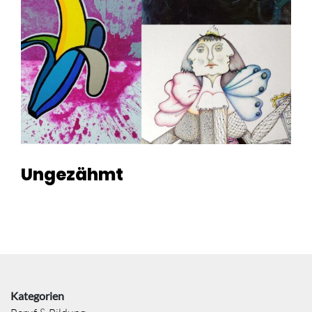
Ungezähmt
Kategorien