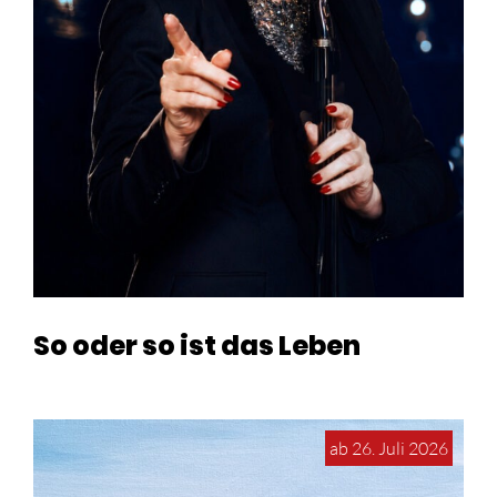
So oder so ist das Leben
ab 26. Juli 2026