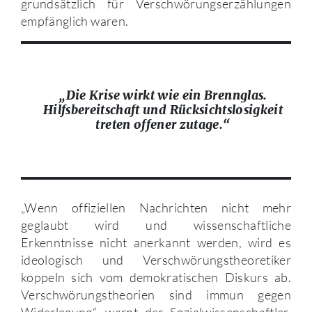
grundsätzlich für Verschwörungserzählungen
empfänglich waren.
„Die Krise wirkt wie ein Brennglas.
Hilfsbereitschaft und Rücksichtslosigkeit
treten offener zutage.“
„Wenn offiziellen Nachrichten nicht mehr
geglaubt wird und wissenschaftliche
Erkenntnisse nicht anerkannt werden, wird es
ideologisch und Verschwörungstheoretiker
koppeln sich vom demokratischen Diskurs ab.
Verschwörungstheorien sind immun gegen