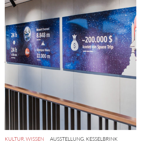
KULTUR
,
WISSEN
AUSSTELLUNG
,
KESSELBRINK