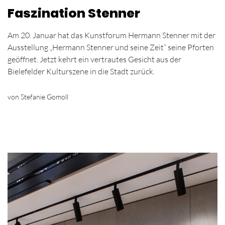
Faszination Stenner
Am 20. Januar hat das Kunstforum Hermann Stenner mit der
Ausstellung „Hermann Stenner und seine Zeit“ seine Pforten
geöffnet. Jetzt kehrt ein vertrautes Gesicht aus der
Bielefelder Kulturszene in die Stadt zurück.
von Stefanie Gomoll