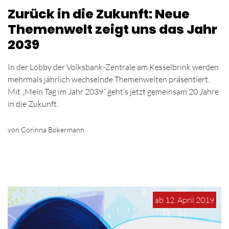
Zurück in die Zukunft: Neue
Themenwelt zeigt uns das Jahr
2039
In der Lobby der Volksbank-Zentrale am Kesselbrink werden
mehrmals jährlich wechselnde Themenwelten präsentiert.
Mit „Mein Tag im Jahr 2039“ geht’s jetzt gemeinsam 20 Jahre
in die Zukunft.
von Corinna Bokermann
ab 12. April 2019