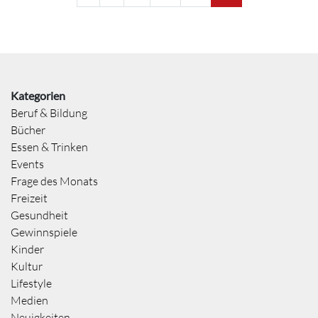
Kategorien
Beruf & Bildung
Bücher
Essen & Trinken
Events
Frage des Monats
Freizeit
Gesundheit
Gewinnspiele
Kinder
Kultur
Lifestyle
Medien
Neuigkeiten