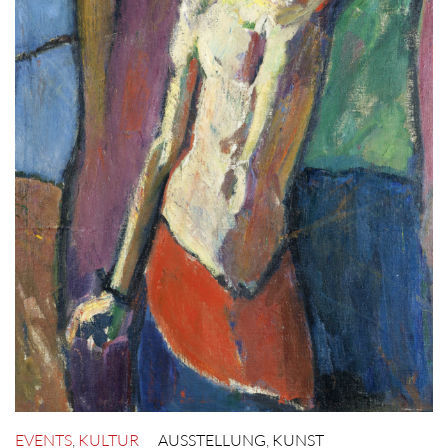
EVENTS
,
KULTUR
AUSSTELLUNG
,
KUNST