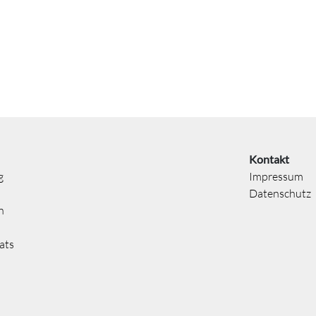
Kontakt
g
Impressum
Datenschutz
n
ats