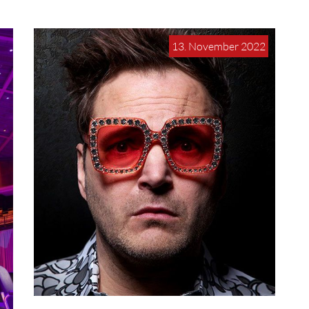
13. November 2022