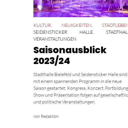
KULTUR
,
NEUIGKEITEN
,
STADTLEBE
SEIDENSTICKER HALLE
,
STADTHAL
VERANSTALTUNGEN
Saisonausblick
2023/24
Stadthalle Bielefeld und Seidensticker Halle sind
mit einem spannenden Programm in die neue
Saison gestartet; Kongress, Konzert, Fortbildung
Show und Präsentation folgen auf gesellschaftli
und politische Veranstaltungen.
von Redaktion