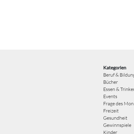
Kategorien
Beruf & Bildun
Bücher
Essen & Trinke
Events
Frage des Mon
Freizeit
Gesundheit
Gewinnspiele
Kinder