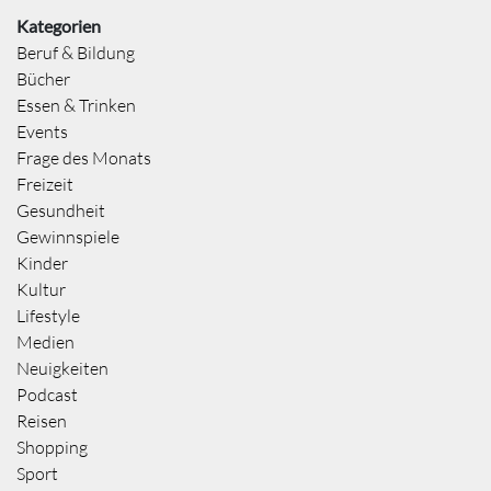
Kategorien
Beruf & Bildung
Bücher
Essen & Trinken
Events
Frage des Monats
Freizeit
Gesundheit
Gewinnspiele
Kinder
Kultur
Lifestyle
Medien
Neuigkeiten
Podcast
Reisen
Shopping
Sport