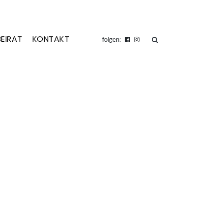
BEIRAT
KONTAKT
suchen
folgen: