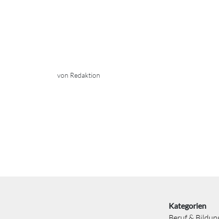
von Redaktion
Kategorien
Beruf & Bildun