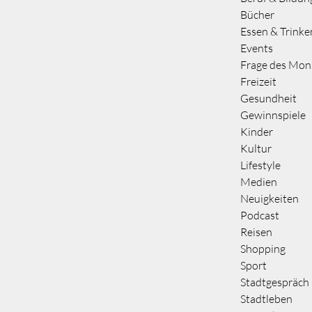
Bücher
Essen & Trinke
Events
Frage des Mon
Freizeit
Gesundheit
Gewinnspiele
Kinder
Kultur
Lifestyle
Medien
Neuigkeiten
Podcast
Reisen
Shopping
Sport
Stadtgespräch
Stadtleben