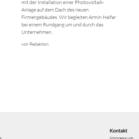
mit der Installation einer Photovoltaik-
Anlage auf dem Dach des neuen
Firmengebäudes. Wir begleiten Armin Halfar
bei einem Rundgang um und durch das
Unternehmen.
von Redaktion
Kontakt
g
Impressum