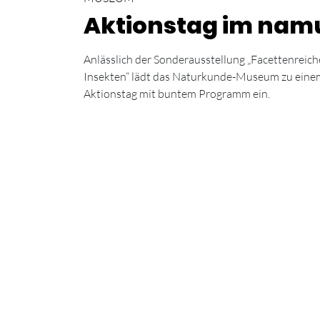
Aktionstag im nam
Anlässlich der Sonderausstellung „Facettenreich
Insekten“ lädt das Naturkunde-Museum zu eine
Aktionstag mit buntem Programm ein.