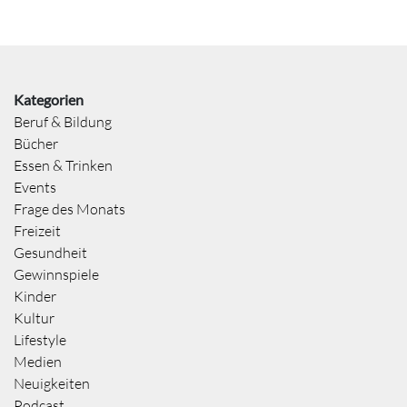
Kategorien
Beruf & Bildung
Bücher
Essen & Trinken
Events
Frage des Monats
Freizeit
Gesundheit
Gewinnspiele
Kinder
Kultur
Lifestyle
Medien
Neuigkeiten
Podcast