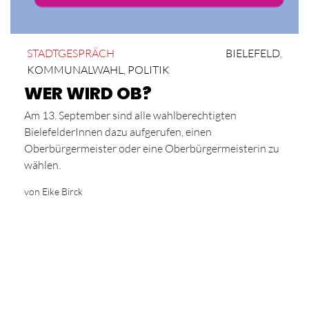
STADTGESPRÄCH
BIELEFELD
,
KOMMUNALWAHL
,
POLITIK
WER WIRD OB?
Am 13. September sind alle wahlberechtigten
BielefelderInnen dazu aufgerufen, einen
Oberbürgermeister oder eine Oberbürgermeisterin zu
wählen.
von Eike Birck