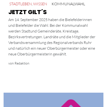
STADTLEBEN
,
WISSEN
KOMMUNALWAHL
JETZT GILT´S
Am 14. September 2025 haben die Bielefelderinnen
und Bielefelder die Wahl. Bei der Kommunalwahl
werden Stadtund Gemeinderäte, Kreistage,
Bezirksvertretungen. Landräte und die Mitglieder der
Verbandsversammlung des Regionalverbands Ruhr
und natürlich ein neuer Oberbürgermeister oder eine
neue Oberbürgermeisterin gewählt.
von Redaktion